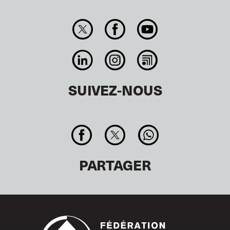
SUIVEZ-NOUS
PARTAGER