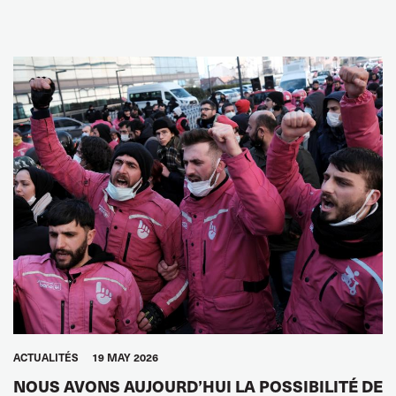
ACTUALITÉS
19 MAY 2026
NOUS AVONS AUJOURD’HUI LA POSSIBILITÉ DE