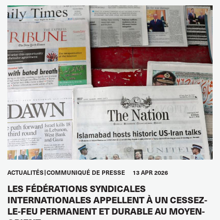
ACTUALITÉS
COMMUNIQUÉ DE PRESSE
13 APR 2026
LES FÉDÉRATIONS SYNDICALES
INTERNATIONALES APPELLENT À UN CESSEZ-
LE-FEU PERMANENT ET DURABLE AU MOYEN-