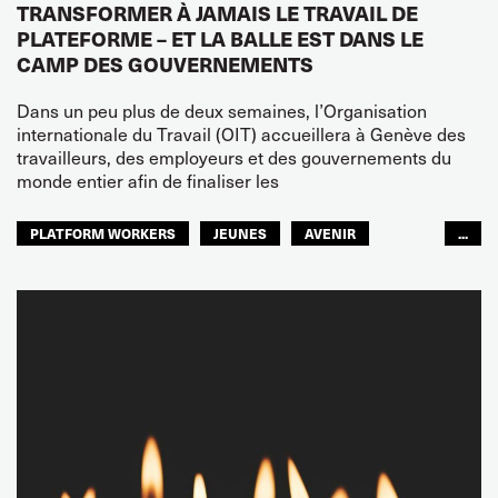
TRANSFORMER À JAMAIS LE TRAVAIL DE
PLATEFORME – ET LA BALLE EST DANS LE
CAMP DES GOUVERNEMENTS
Dans un peu plus de deux semaines, l’Organisation
internationale du Travail (OIT) accueillera à Genève des
travailleurs, des employeurs et des gouvernements du
monde entier afin de finaliser les
PLATFORM WORKERS
JEUNES
AVENIR
...
GLOBAL