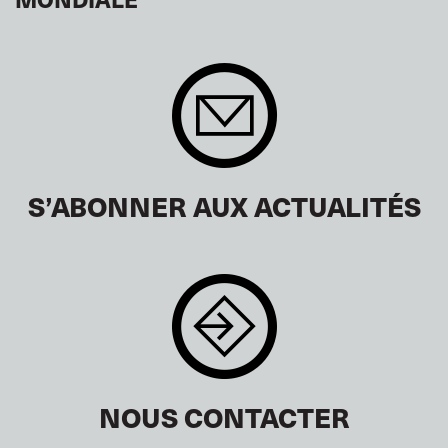
S’ABONNER AUX ACTUALITÉS
NOUS CONTACTER