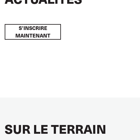
S’INSCRIRE
MAINTENANT
SUR LE TERRAIN