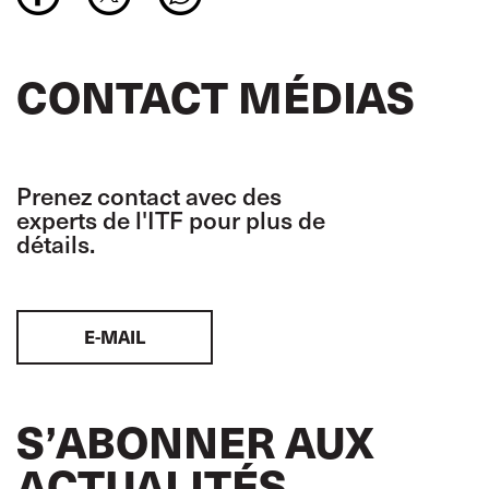
CONTACT MÉDIAS
Prenez contact avec des
experts de l'ITF pour plus de
détails.
E-MAIL
S’ABONNER AUX
ACTUALITÉS