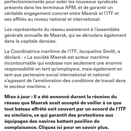
perfectionnements pour aider les nouveaux syndicats
présents dans les terminaux APM, et de garantir un
véritable engagement concret entre Maersk et l’ITF et
ses affiliés au niveau national et international.
Les représentants du réseau assisteront à l’assemblée
générale annuelle de Maersk, qui se déroulera également
dans la capitale danoise.
La Coordinatrice maritime de l’ITF, Jacqueline Smith, a
déclaré : « La société Maersk est acteur maritime
incontournable qui endosse non seulement une énorme
responsabilité en tant qu’employeur, mais également en
tant que partenaire social international et national
s’agissant de l’amélioration des conditions de travail dans
le secteur maritime. »
Mise à jour : Il a été annoncé durant la réunion du
réseau que Maersk avait accepté de veiller à ce que
tout bateau affrété soit couvert par un accord de l’ITF
ou similaire, ce qui garantit des protections aux
équipages des navires battant pavillon de
complaisance.
Cliquez ici pour en savoir plus.