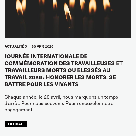
ACTUALITÉS
30 APR 2026
JOURNÉE INTERNATIONALE DE
COMMÉMORATION DES TRAVAILLEUSES ET
TRAVAILLEURS MORTS OU BLESSÉS AU
TRAVAIL 2026 : HONORER LES MORTS, SE
BATTRE POUR LES VIVANTS
Chaque année, le 28 avril, nous marquons un temps
d’arrêt. Pour nous souvenir. Pour renouveler notre
engagement.
GLOBAL