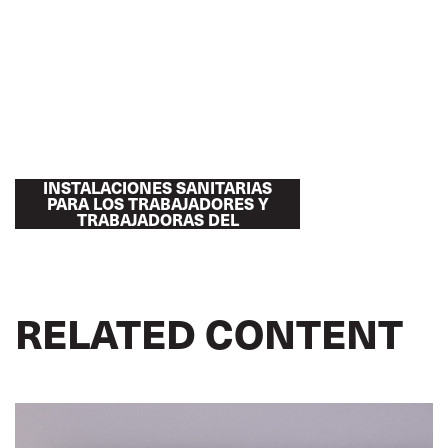
EL COVID-19 Y EL ACCESO A
INSTALACIONES SANITARIAS
PARA LOS TRABAJADORES Y
TRABAJADORAS DEL
TRANSPORTE
RELATED CONTENT