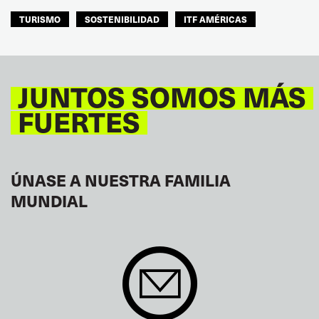
TURISMO
SOSTENIBILIDAD
ITF AMÉRICAS
JUNTOS SOMOS MÁS
FUERTES
ÚNASE A NUESTRA FAMILIA
MUNDIAL