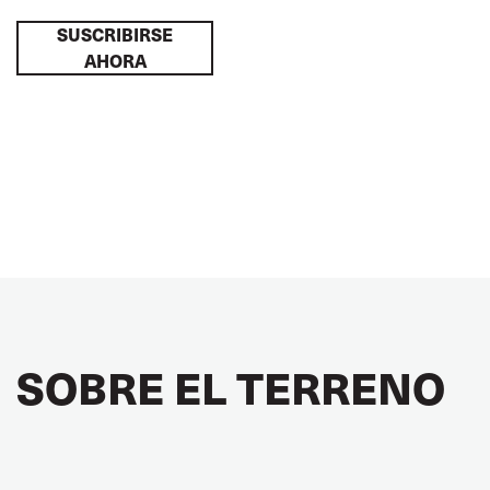
SUSCRIBIRSE
AHORA
SOBRE EL TERRENO