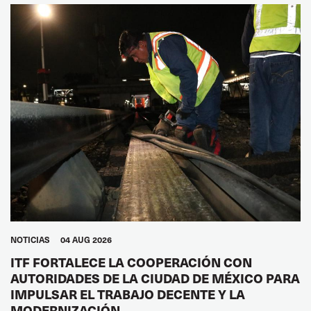
NOTICIAS
04 AUG 2026
ITF FORTALECE LA COOPERACIÓN CON
AUTORIDADES DE LA CIUDAD DE MÉXICO PARA
IMPULSAR EL TRABAJO DECENTE Y LA
MODERNIZACIÓN