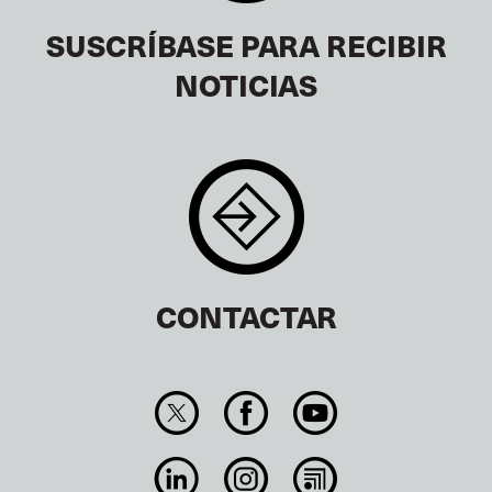
SUSCRÍBASE PARA RECIBIR
NOTICIAS
CONTACTAR