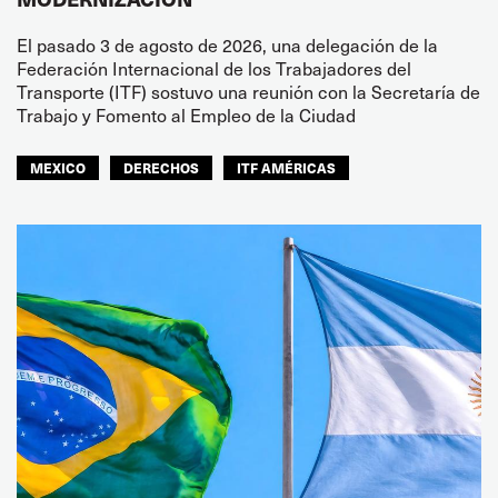
El pasado 3 de agosto de 2026, una delegación de la
Federación Internacional de los Trabajadores del
Transporte (ITF) sostuvo una reunión con la Secretaría de
Trabajo y Fomento al Empleo de la Ciudad
MEXICO
DERECHOS
ITF AMÉRICAS