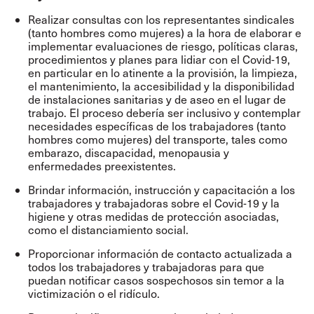
Realizar consultas con los representantes sindicales
(tanto hombres como mujeres) a la hora de elaborar e
implementar evaluaciones de riesgo, políticas claras,
procedimientos y planes para lidiar con el Covid-19,
en particular en lo atinente a la provisión, la limpieza,
el mantenimiento, la accesibilidad y la disponibilidad
de instalaciones sanitarias y de aseo en el lugar de
trabajo. El proceso debería ser inclusivo y contemplar
necesidades específicas de los trabajadores (tanto
hombres como mujeres) del transporte, tales como
embarazo, discapacidad, menopausia y
enfermedades preexistentes.
Brindar información, instrucción y capacitación a los
trabajadores y trabajadoras sobre el Covid-19 y la
higiene y otras medidas de protección asociadas,
como el distanciamiento social.
Proporcionar información de contacto actualizada a
todos los trabajadores y trabajadoras para que
puedan notificar casos sospechosos sin temor a la
victimización o el ridículo.