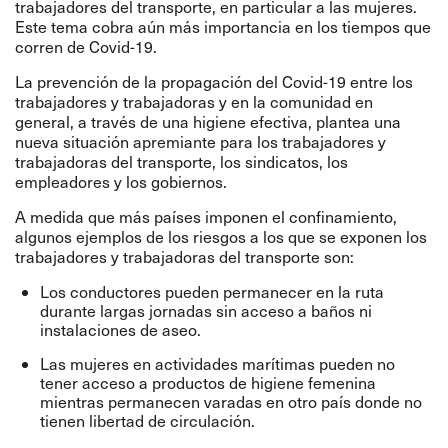
trabajadores del transporte, en particular a las mujeres.
Este tema cobra aún más importancia en los tiempos que
corren de Covid-19.
La prevención de la propagación del Covid-19 entre los
trabajadores y trabajadoras y en la comunidad en
general, a través de una higiene efectiva, plantea una
nueva situación apremiante para los trabajadores y
trabajadoras del transporte, los sindicatos, los
empleadores y los gobiernos.
A medida que más países imponen el confinamiento,
algunos ejemplos de los riesgos a los que se exponen los
trabajadores y trabajadoras del transporte son:
Los conductores pueden permanecer en la ruta
durante largas jornadas sin acceso a baños ni
instalaciones de aseo.
Las mujeres en actividades marítimas pueden no
tener acceso a productos de higiene femenina
mientras permanecen varadas en otro país donde no
tienen libertad de circulación.