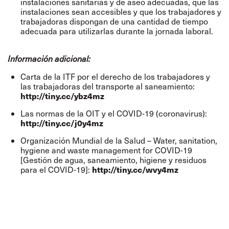
instalaciones sanitarias y de aseo adecuadas, que las
instalaciones sean accesibles y que los trabajadores y
trabajadoras dispongan de una cantidad de tiempo
adecuada para utilizarlas durante la jornada laboral.
Información adicional:
Carta de la ITF por el derecho de los trabajadores y
las trabajadoras del transporte al saneamiento:
http://tiny.cc/ybz4mz
Las normas de la OIT y el COVID-19 (coronavirus):
http://tiny.cc/j0y4mz
Organización Mundial de la Salud – Water, sanitation,
hygiene and waste management for COVID-19
[Gestión de agua, saneamiento, higiene y residuos
http://tiny.cc/wvy4mz
para el COVID-19]: