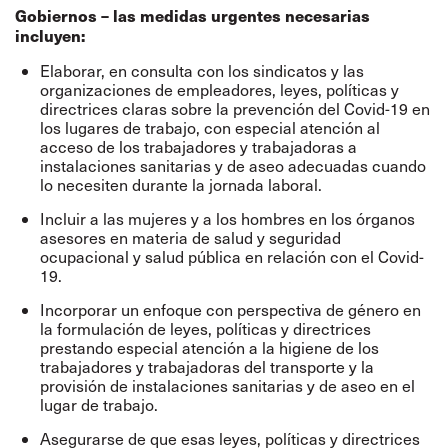
Gobiernos – las medidas urgentes necesarias
incluyen:
Elaborar, en consulta con los sindicatos y las
organizaciones de empleadores, leyes, políticas y
directrices claras sobre la prevención del Covid-19 en
los lugares de trabajo, con especial atención al
acceso de los trabajadores y trabajadoras a
instalaciones sanitarias y de aseo adecuadas cuando
lo necesiten durante la jornada laboral.
Incluir a las mujeres y a los hombres en los órganos
asesores en materia de salud y seguridad
ocupacional y salud pública en relación con el Covid-
19.
Incorporar un enfoque con perspectiva de género en
la formulación de leyes, políticas y directrices
prestando especial atención a la higiene de los
trabajadores y trabajadoras del transporte y la
provisión de instalaciones sanitarias y de aseo en el
lugar de trabajo.
Asegurarse de que esas leyes, políticas y directrices