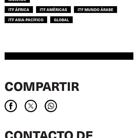
ITF ÁFRICA
ITF AMÉRICAS
ITF MUNDO ÁRABE
ITF ASIA-PACÍFICO
GLOBAL
COMPARTIR
CONTACTO DE