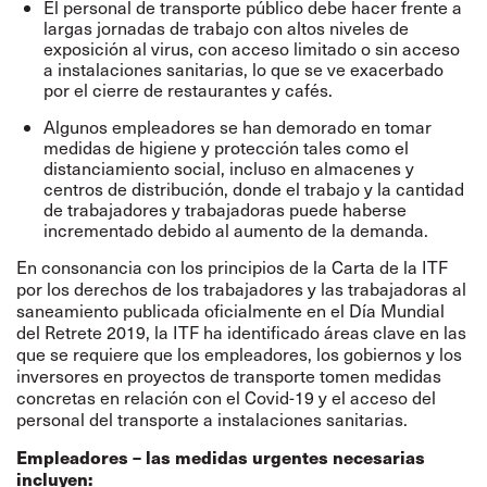
El personal de transporte público debe hacer frente a
largas jornadas de trabajo con altos niveles de
exposición al virus, con acceso limitado o sin acceso
a instalaciones sanitarias, lo que se ve exacerbado
por el cierre de restaurantes y cafés.
Algunos empleadores se han demorado en tomar
medidas de higiene y protección tales como el
distanciamiento social, incluso en almacenes y
centros de distribución, donde el trabajo y la cantidad
de trabajadores y trabajadoras puede haberse
incrementado debido al aumento de la demanda.
En consonancia con los principios de la
Carta de la ITF
por los derechos de los trabajadores y las trabajadoras al
saneamiento
publicada oficialmente en el Día Mundial
del Retrete 2019, la ITF ha identificado áreas clave en las
que se requiere que los empleadores, los gobiernos y los
inversores en proyectos de transporte tomen medidas
concretas en relación con el Covid-19 y el acceso del
personal del transporte a instalaciones sanitarias.
Empleadores – las medidas urgentes necesarias
incluyen: