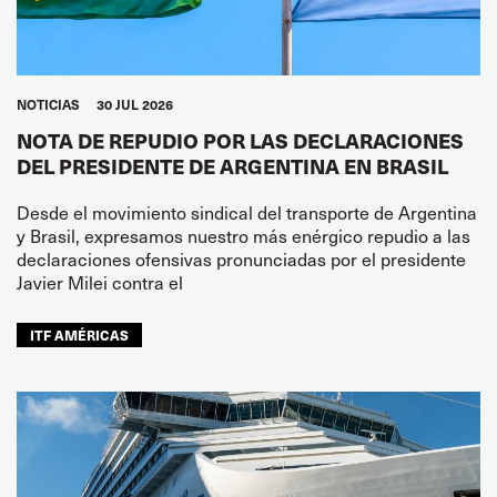
NOTICIAS
30 JUL 2026
NOTA DE REPUDIO POR LAS DECLARACIONES
DEL PRESIDENTE DE ARGENTINA EN BRASIL
Desde el movimiento sindical del transporte de Argentina
y Brasil, expresamos nuestro más enérgico repudio a las
declaraciones ofensivas pronunciadas por el presidente
Javier Milei contra el
ITF AMÉRICAS