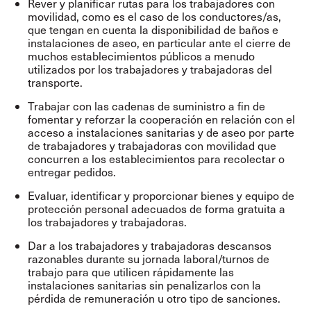
Rever y planificar rutas para los trabajadores con
movilidad, como es el caso de los conductores/as,
que tengan en cuenta la disponibilidad de baños e
instalaciones de aseo, en particular ante el cierre de
muchos establecimientos públicos a menudo
utilizados por los trabajadores y trabajadoras del
transporte.
Trabajar con las cadenas de suministro a fin de
fomentar y reforzar la cooperación en relación con el
acceso a instalaciones sanitarias y de aseo por parte
de trabajadores y trabajadoras con movilidad que
concurren a los establecimientos para recolectar o
entregar pedidos.
Evaluar, identificar y proporcionar bienes y equipo de
protección personal adecuados de forma gratuita a
los trabajadores y trabajadoras.
Dar a los trabajadores y trabajadoras descansos
razonables durante su jornada laboral/turnos de
trabajo para que utilicen rápidamente las
instalaciones sanitarias sin penalizarlos con la
pérdida de remuneración u otro tipo de sanciones.