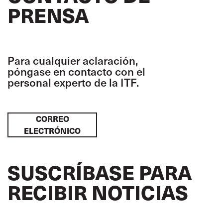
PRENSA
Para cualquier aclaración,
póngase en contacto con el
personal experto de la ITF.
CORREO
ELECTRÓNICO
SUSCRÍBASE PARA
RECIBIR NOTICIAS