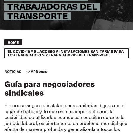
TRABAJADORAS DEL
TRANSPORTE
Breadcrumb
HOME
EL COVID-19 Y EL ACCESO A INSTALACIONES SANITARIAS PARA
LOS TRABAJADORES Y TRABAJADORAS DEL TRANSPORTE
NOTICIAS
17 APR 2020
Guía para negociadores
sindicales
El acceso seguro a instalaciones sanitarias dignas en el
lugar de trabajo y, lo que es más importante aún, la
posibilidad de utilizarlas cuando se necesitan durante la
jornada laboral, es ciertamente un problema mundial que
afecta de manera profunda y generalizada a todos los