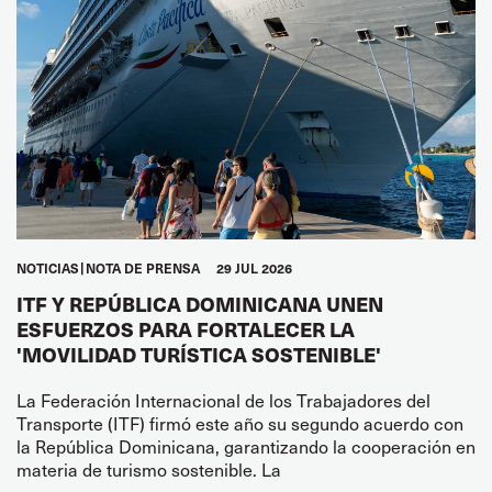
NOTICIAS
NOTA DE PRENSA
29 JUL 2026
ITF Y REPÚBLICA DOMINICANA UNEN
ESFUERZOS PARA FORTALECER LA
'MOVILIDAD TURÍSTICA SOSTENIBLE'
La Federación Internacional de los Trabajadores del
Transporte (ITF) firmó este año su segundo acuerdo con
la República Dominicana, garantizando la cooperación en
materia de turismo sostenible. La