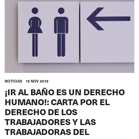
NOTICIAS
19 NOV 2019
¡IR AL BAÑO ES UN DERECHO
HUMANO!: CARTA POR EL
DERECHO DE LOS
TRABAJADORES Y LAS
TRABAJADORAS DEL