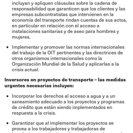
incluyan y apliquen cláusulas sobre la cadena de
responsabilidad que garanticen que los clientes y las
empresas subcontratistas que intervienen en la
economía del transporte rindan cuentas de sus actos,
en particular en relación con el acceso a
instalaciones sanitarias y de aseo para hombres y
mujeres.
Implementar y promover las normas internacionales
del trabajo de la OIT pertinentes y las directrices de
otros organismos internacionales como la
Organización Mundial de la Salud y aplicarlas a la
crisis actual.
Inversores en proyectos de transporte – las medidas
urgentes necesarias incluyen:
Incorporar los derechos al acceso a agua y a un
saneamiento adecuado a los proyectos y programas
de crédito que están siendo implementados en
respuesta a la crisis.
Garantizar que al implementar los proyectos se
provea a los trabajadores y trabajadoras de