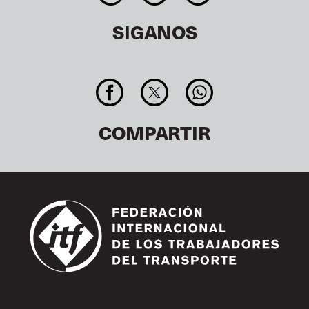
SIGANOS
COMPARTIR