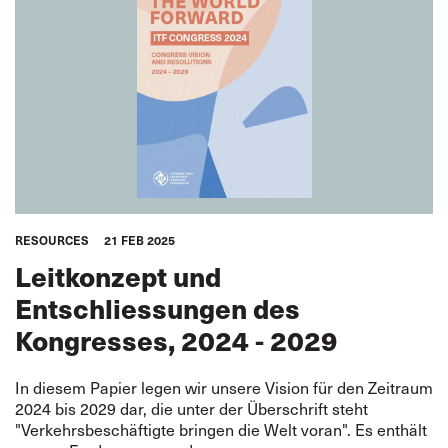
RESOURCES
21 FEB 2025
Leitkonzept und
Entschliessungen des
Kongresses, 2024 - 2029
In diesem Papier legen wir unsere Vision für den Zeitraum
2024 bis 2029 dar, die unter der Überschrift steht
"Verkehrsbeschäftigte bringen die Welt voran". Es enthält