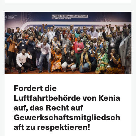
Fordert die
Luftfahrtbehörde von Kenia
auf, das Recht auf
Gewerkschaftsmitgliedsch
aft zu respektieren!