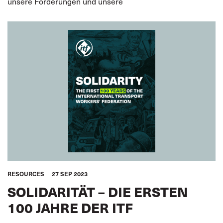
unsere Forderungen und unsere
RESOURCES
27 SEP 2023
SOLIDARITÄT – DIE ERSTEN
100 JAHRE DER ITF