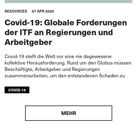
RESOURCES
07 APR 2020
Covid-19: Globale Forderungen
der ITF an Regierungen und
Arbeitgeber
Covid-19 stellt die Welt vor eine nie dagewesene
kollektive Herausforderung. Rund um den Globus müssen
Beschäftigte, Arbeitgeber und Regierungen
zusammenarbeiten, um den entstandenen Schaden zu
COVID-19
MEHR