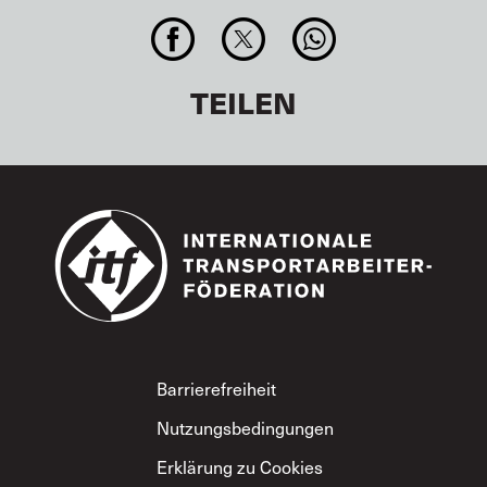
TEILEN
Footer
Barrierefreiheit
Nutzungsbedingungen
Erklärung zu Cookies