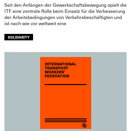
Seit den Anfängen der Gewerkschaftsbewegung spielt die
ITF eine zentrale Rolle beim Einsatz für die Verbesserung
der Arbeitsbedingungen von Verkehrsbeschäftigten und
ist nach wie vor weltweit eine
SOLIDARITY