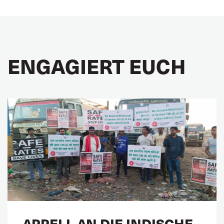
ENGAGIERT EUCH
APPELL AN DIE INDISCHE