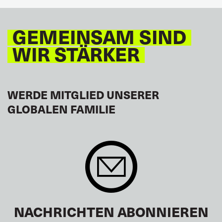
GEMEINSAM SIND
WIR STÄRKER
WERDE MITGLIED UNSERER
GLOBALEN FAMILIE
NACHRICHTEN ABONNIEREN