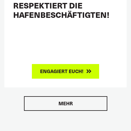
RESPEKTIERT DIE
HAFENBESCHÄFTIGTEN!
ENGAGIERT EUCH!
MEHR