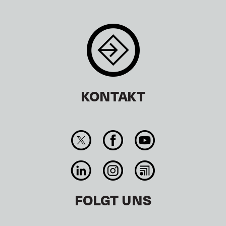
KONTAKT
FOLGT UNS