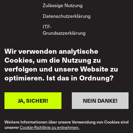
Zulässige Nutzung
Datenschutzerklärung
ITF-
Grundsatzerklärung
zum gegenseitigen
Respekt
Wir verwenden analytische
Cookies, um die Nutzung zu
verfolgen und unsere Website zu
optimieren. Ist das in Ordnung?
JA, SICHER!
NEIN DANKE!
Weitere Informationen über unsere Verwendung von Cookies sind
unserer
Cookie-Richtlinie zu entnehmen.