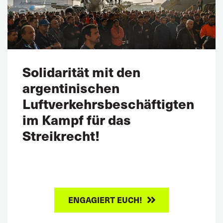
Solidarität mit den
argentinischen
Luftverkehrsbeschäftigten
im Kampf für das
Streikrecht!
ENGAGIERT EUCH!