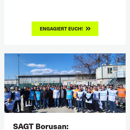
ENGAGIERT EUCH!
SAGT Borusan: