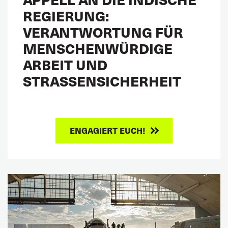
REGIERUNG:
VERANTWORTUNG FÜR
MENSCHENWÜRDIGE
ARBEIT UND
STRASSENSICHERHEIT
ENGAGIERT EUCH!