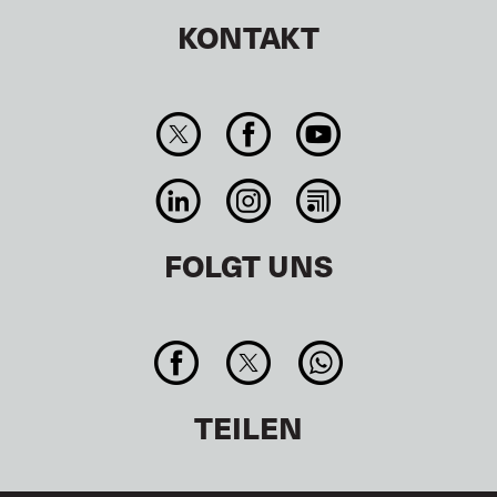
KONTAKT
FOLGT UNS
TEILEN