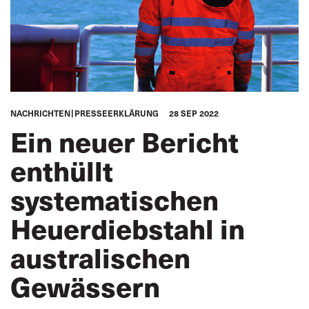
NACHRICHTEN
PRESSEERKLÄRUNG
28 SEP 2022
Ein neuer Bericht
enthüllt
systematischen
Heuerdiebstahl in
australischen
Gewässern