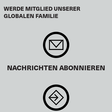
WERDE MITGLIED UNSERER
GLOBALEN FAMILIE
NACHRICHTEN ABONNIEREN