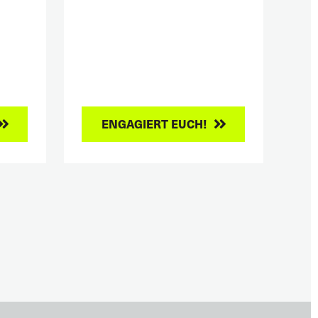
ENGAGIERT EUCH!