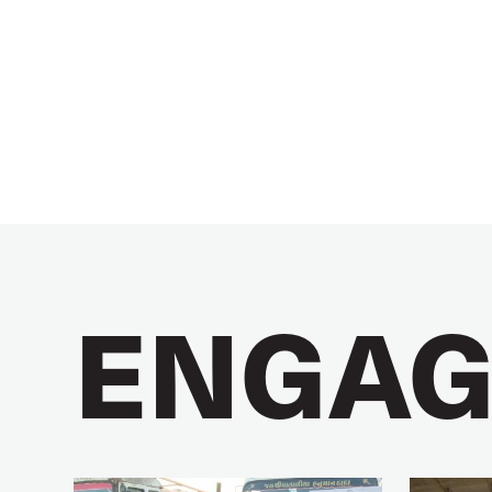
ENGAG