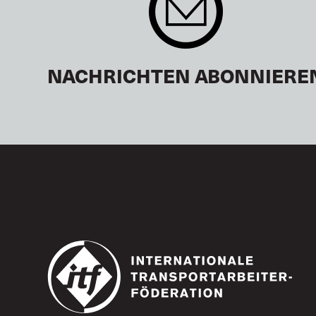
NACHRICHTEN ABONNIERE