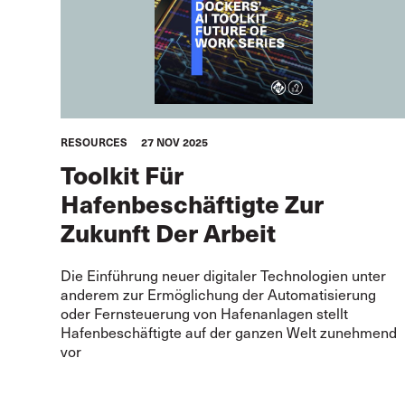
RESOURCES
27 NOV 2025
Toolkit Für
Hafenbeschäftigte Zur
Zukunft Der Arbeit
Die Einführung neuer digitaler Technologien unter
anderem zur Ermöglichung der Automatisierung
oder Fernsteuerung von Hafenanlagen stellt
Hafenbeschäftigte auf der ganzen Welt zunehmend
vor