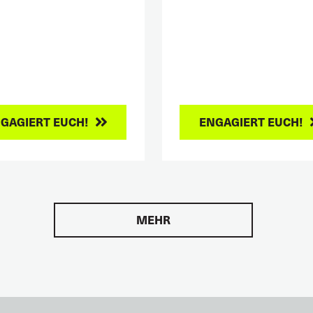
GAGIERT EUCH!
ENGAGIERT EUCH!
MEHR