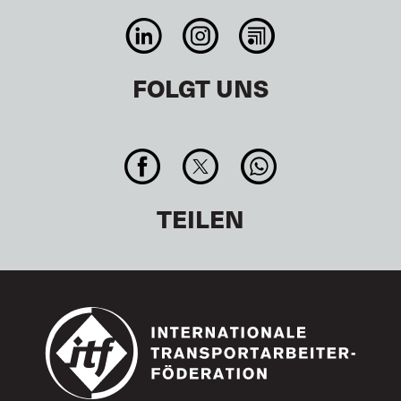
FOLGT UNS
TEILEN