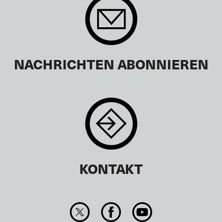
NACHRICHTEN ABONNIEREN
KONTAKT