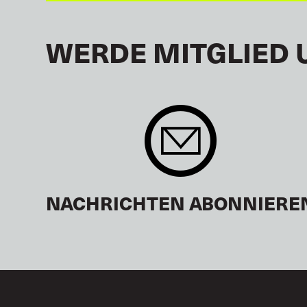
WERDE MITGLIED 
NACHRICHTEN ABONNIERE