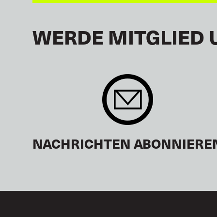
WERDE MITGLIED 
NACHRICHTEN ABONNIERE