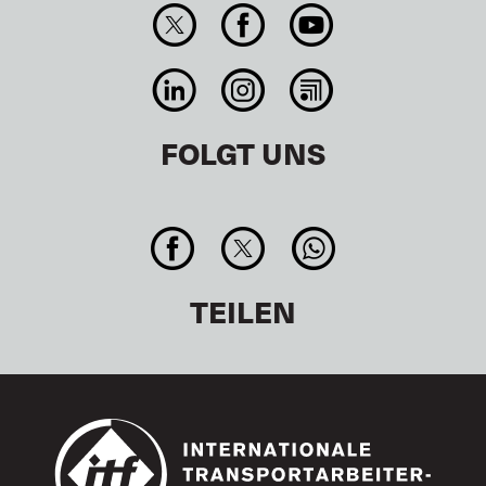
FOLGT UNS
TEILEN