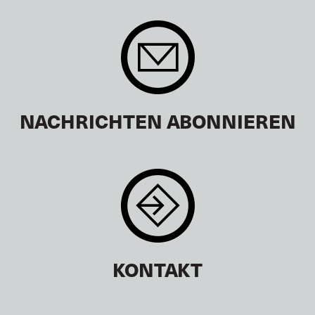
NACHRICHTEN ABONNIEREN
KONTAKT