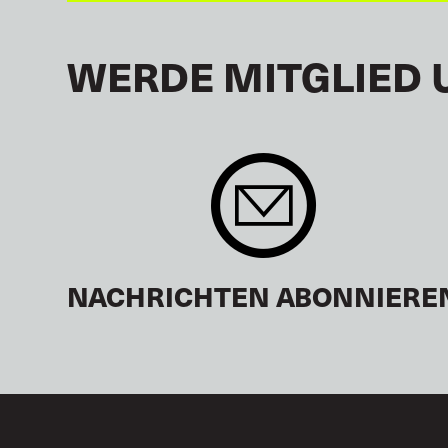
WERDE MITGLIED 
NACHRICHTEN ABONNIERE