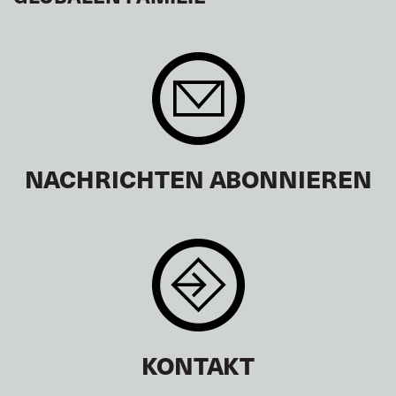
NACHRICHTEN ABONNIEREN
KONTAKT