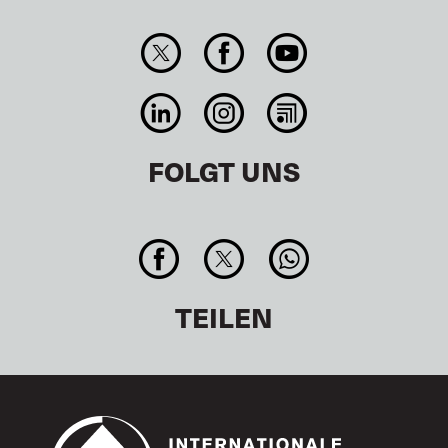
FOLGT UNS
TEILEN