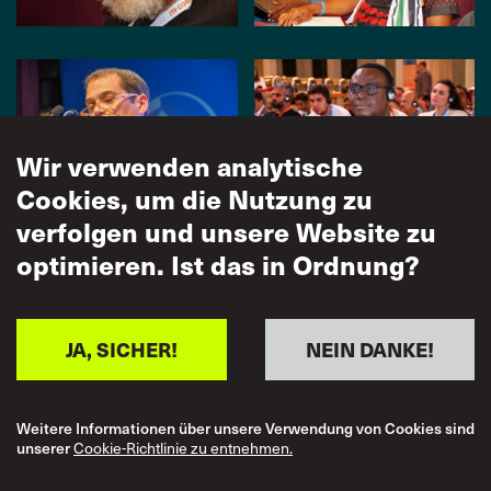
Wir verwenden analytische
Cookies, um die Nutzung zu
verfolgen und unsere Website zu
optimieren. Ist das in Ordnung?
JA, SICHER!
NEIN DANKE!
Weitere Informationen über unsere Verwendung von Cookies sind
unserer
Cookie-Richtlinie zu entnehmen.