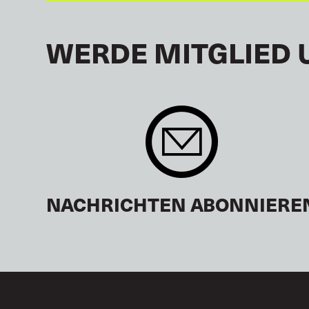
WERDE MITGLIED 
NACHRICHTEN ABONNIERE