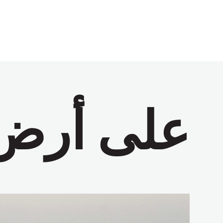
على أرض 