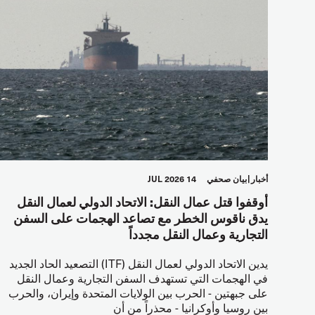
أخبار
بيان صحفي
14 JUL 2026
أوقفوا قتل عمال النقل: الاتحاد الدولي لعمال النقل
يدق ناقوس الخطر مع تصاعد الهجمات على السفن
التجارية وعمال النقل مجدداً
يدين الاتحاد الدولي لعمال النقل (ITF) التصعيد الحاد الجديد
في الهجمات التي تستهدف السفن التجارية وعمال النقل
على جبهتين - الحرب بين الولايات المتحدة وإيران، والحرب
بين روسيا وأوكرانيا - محذراً من أن