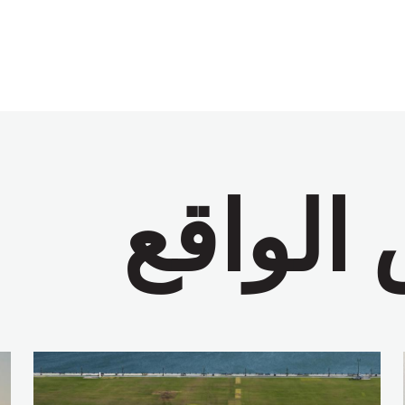
الواقع