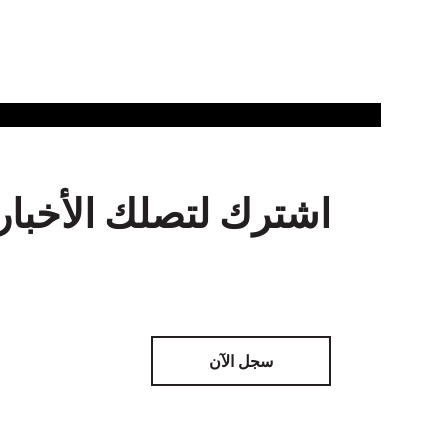
اشترك لتصلك الأخبار
سجل الآن