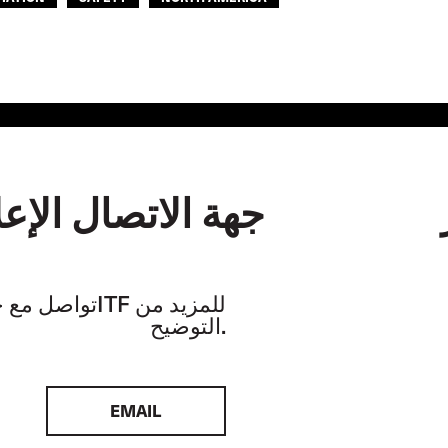
جهة الاتصال الإعل
تواصل مع خبراء الـF
التوضيح.
EMAIL