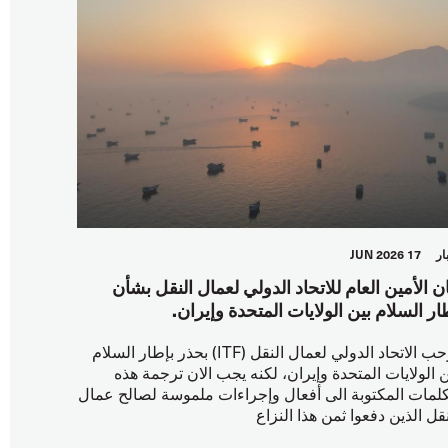
ار
17 JUN 2026
ان الأمين العام للاتحاد الدولي لعمال النقل بشأن
ار السلام بين الولايات المتحدة وإيران.
يرحب الاتحاد الدولي لعمال النقل (ITF) بحذر بإطار السلام
ن الولايات المتحدة وإيران، لكنه يجب الان ترجمة هذه
كلمات المكتوبة الى أفعال وإجراءات ملموسة لصالح عمال
نقل الذين دفعوا ثمن هذا النزاع