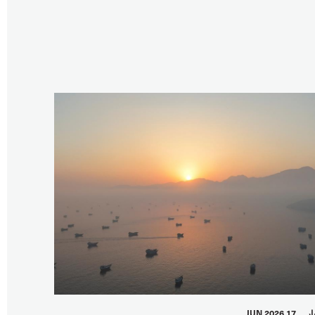
ار
17 JUN 2026