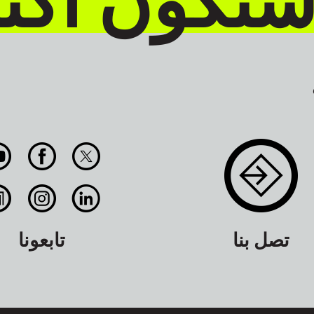
تصل بنا
تابعونا