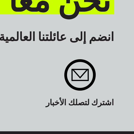
انضم إلى عائلتنا العالمية
اشترك لتصلك الأخبار