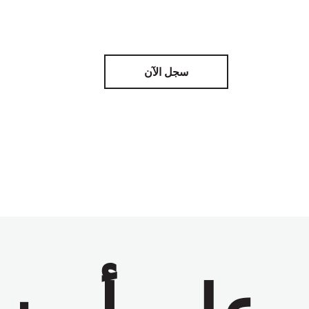
سجل الآن
على أرض 