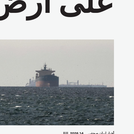
أخبار
بيان صحفي
14 JUL 2026