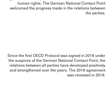
human rights. The German National Contact Point
welcomed the progress made in the relations between
the parties.
Since the first OECD Protocol was signed in 2016 under
the auspices of the German National Contact Point, the
relations between all parties have developed positively
and strengthened over the years. The 2016 agreement
was renewed in 2019.