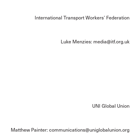
International Transport Workers’ Federation
Luke Menzies:
media@itf.org.uk
UNI Global Union
Matthew Painter:
communications@uniglobalunion.org