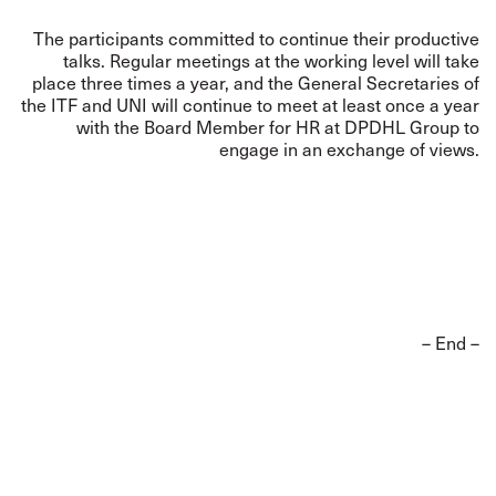
The participants committed to continue their productive
talks. Regular meetings at the working level will take
place three times a year, and the General Secretaries of
the ITF and UNI will continue to meet at least once a year
with the Board Member for HR at DPDHL Group to
engage in an exchange of views.
– End –