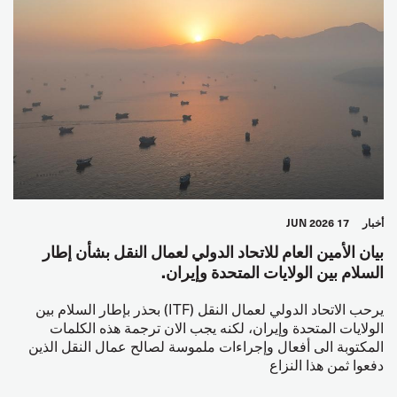
أخبار
17 JUN 2026
بيان الأمين العام للاتحاد الدولي لعمال النقل بشأن إطار
السلام بين الولايات المتحدة وإيران.
يرحب الاتحاد الدولي لعمال النقل (ITF) بحذر بإطار السلام بين
الولايات المتحدة وإيران، لكنه يجب الان ترجمة هذه الكلمات
المكتوبة الى أفعال وإجراءات ملموسة لصالح عمال النقل الذين
دفعوا ثمن هذا النزاع