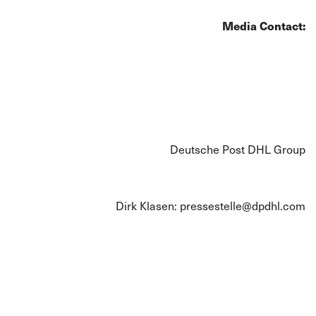
Media Contact:
Deutsche Post DHL Group
Dirk Klasen:
pressestelle@dpdhl.com