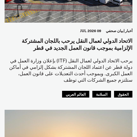
أخبار
بيان صحفي
09 JUL 2026
الاتحاد الدولي لعمال النقل يرحب باللجان المشتركة
الإلزامية بموجب قانون العمل الجديد في قطر
يرحب الاتحاد الدولي لعمال النقل (ITF) بإعلان وزارة العمل في
دولة قطر عن اعتماد اللجان المشتركة بشكل إلزامي في أماكن
العمل الكبرى. وبموجب أحدث التعديلات على قانون العمل،
ستلتزم جميع الشركات التي توظف
الحقوق
السلامة
العالم العربي