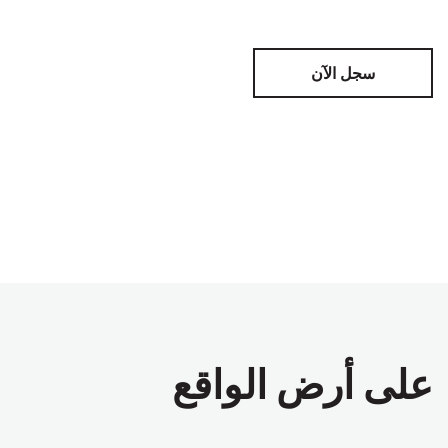
سجل الآن
على أرض الواقع