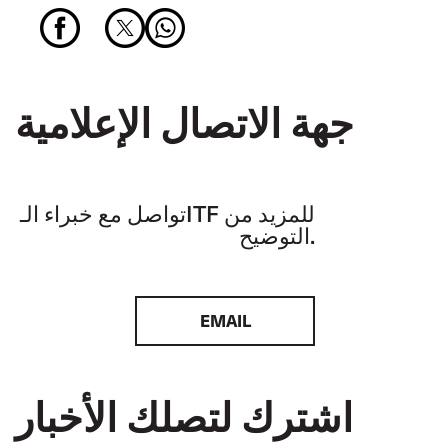
جهة الاتصال الإعلامية
تواصل مع خبراء الـITF للمزيد من
التوضيح.
EMAIL
اشترك لتصلك الأخبار