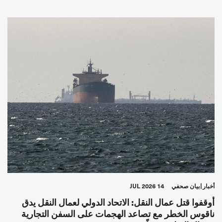
أخبار
بيان صحفي
14 JUL 2026
أوقفوا قتل عمال النقل: الاتحاد الدولي لعمال النقل يدق
ناقوس الخطر مع تصاعد الهجمات على السفن التجارية