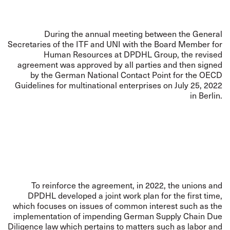
During the annual meeting between the General
Secretaries of the ITF and UNI with the Board Member for
Human Resources at DPDHL Group, the revised
agreement was approved by all parties and then signed
by the German National Contact Point for the OECD
Guidelines for multinational enterprises on July 25, 2022
in Berlin.
To reinforce the agreement, in 2022, the unions and
DPDHL developed a joint work plan for the first time,
which focuses on issues of common interest such as the
implementation of impending German Supply Chain Due
Diligence law which pertains to matters such as labor and