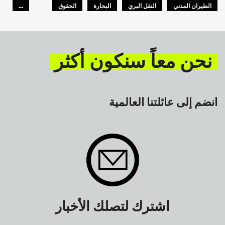
الطيران المدني
النقل البري
البحارة
الحقوق
...
السلامة
GLOBAL
نحن معاً سنكون أكثر
انضم إلى عائلتنا العالمية
اشترك لتصلك الأخبار