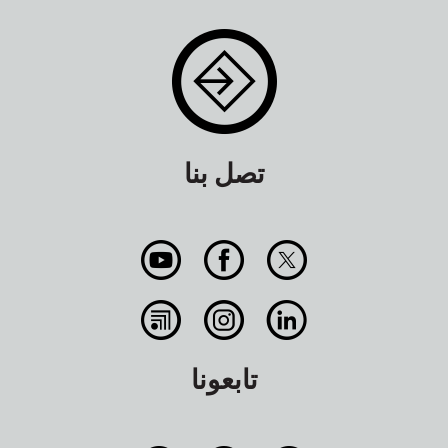
تصل بنا
تابعونا