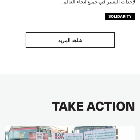
لإحداث التغيير في جميع أنحاء العالم.
SOLIDARITY
شاهد المزيد
TAKE ACTION