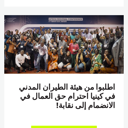
اطلبوا من هيئة الطيران المدني
في كينيا احترام حق العمال في
الانضمام إلى نقابة!