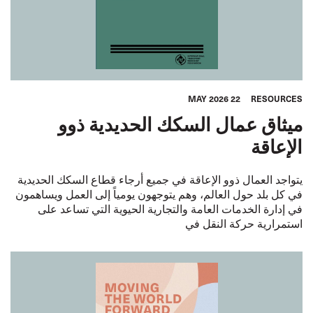
22 MAY 2026
RESOURCES
ميثاق عمال السكك الحديدية ذوو
الإعاقة
يتواجد العمال ذوو الإعاقة في جميع أرجاء قطاع السكك الحديدية
في كل بلد حول العالم، وهم يتوجهون يومياً إلى العمل ويساهمون
في إدارة الخدمات العامة والتجارية الحيوية التي تساعد على
استمرارية حركة النقل في