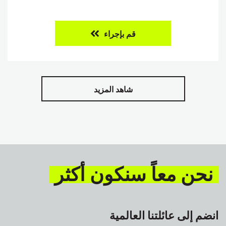
قم بإجراء
شاهد المزيد
نحن معاً سنكون أكثر
انضم إلى عائلتنا العالمية