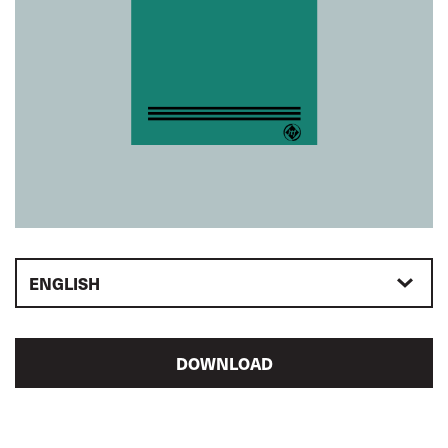
ENGLISH
DOWNLOAD