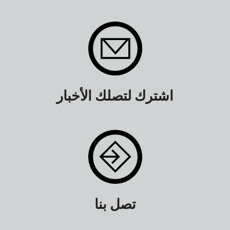
اشترك لتصلك الأخبار
تصل بنا