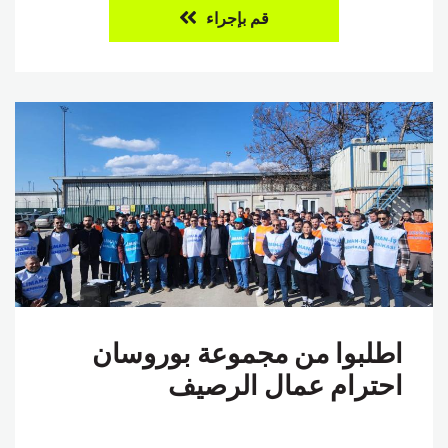
قم بإجراء
اطلبوا من مجموعة بوروسان
احترام عمال الرصيف