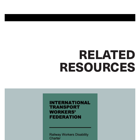
RELATED
RESOURCES