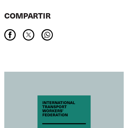
COMPARTIR