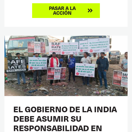
PASAR A LA
ACCIÓN
EL GOBIERNO DE LA INDIA
DEBE ASUMIR SU
RESPONSABILIDAD EN