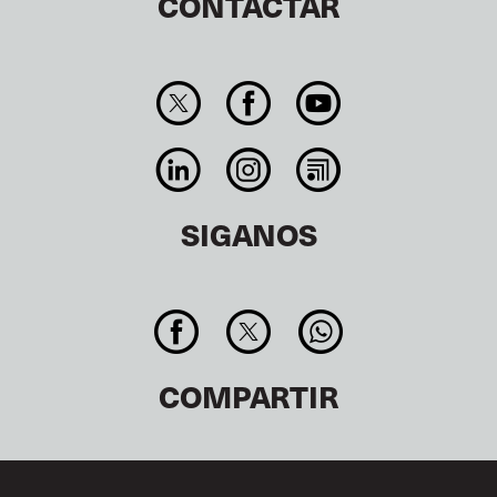
CONTACTAR
SIGANOS
COMPARTIR