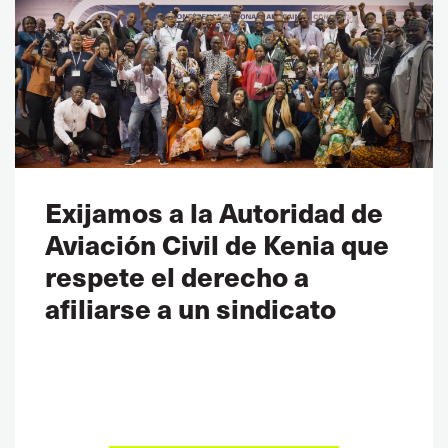
Exijamos a la Autoridad de
Aviación Civil de Kenia que
respete el derecho a
afiliarse a un sindicato