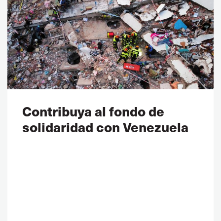
Contribuya al fondo de
solidaridad con Venezuela