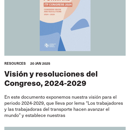
RESOURCES
20 JAN 2025
Visión y resoluciones del
Congreso, 2024-2029
En este documento exponemos nuestra visión para el
periodo 2024-2029, que lleva por lema “Los trabajadores
y las trabajadoras del transporte hacen avanzar el
mundo” y establece nuestras