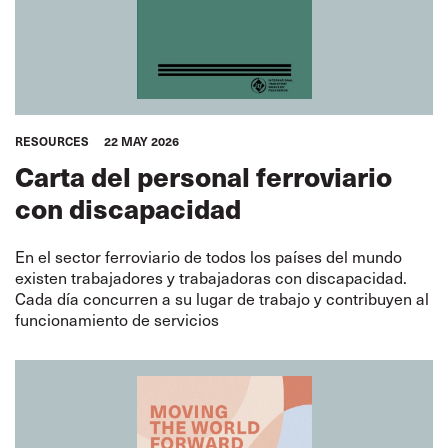
RESOURCES
22 MAY 2026
Carta del personal ferroviario
con discapacidad
En el sector ferroviario de todos los países del mundo
existen trabajadores y trabajadoras con discapacidad.
Cada día concurren a su lugar de trabajo y contribuyen al
funcionamiento de servicios