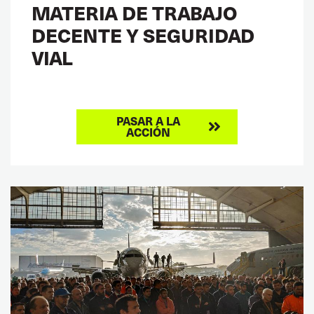
MATERIA DE TRABAJO
DECENTE Y SEGURIDAD
VIAL
PASAR A LA
ACCIÓN