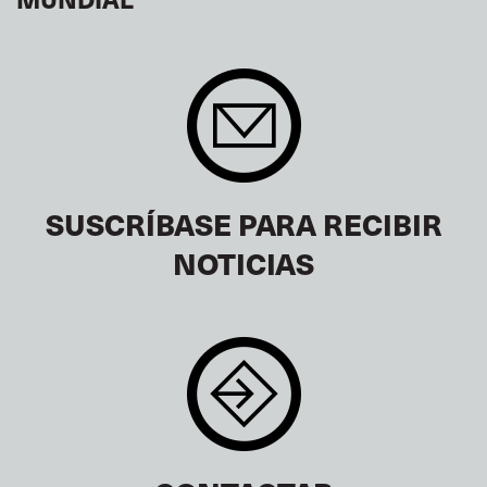
SUSCRÍBASE PARA RECIBIR
NOTICIAS