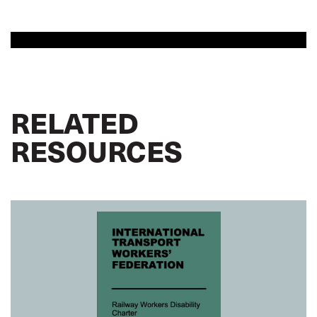
RELATED
RESOURCES