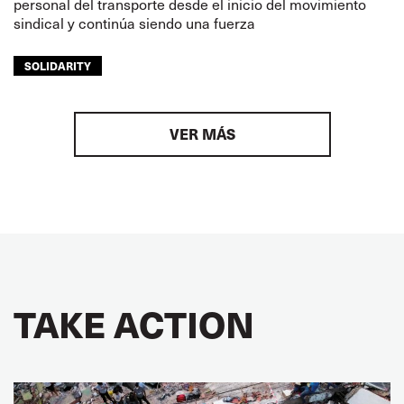
personal del transporte desde el inicio del movimiento
sindical y continúa siendo una fuerza
SOLIDARITY
VER MÁS
TAKE ACTION