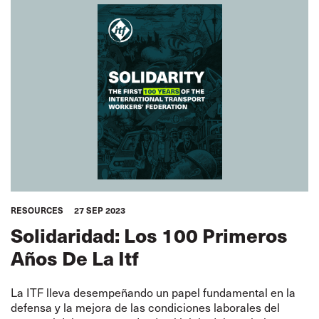
RESOURCES
27 SEP 2023
Solidaridad: Los 100 Primeros
Años De La Itf
La ITF lleva desempeñando un papel fundamental en la
defensa y la mejora de las condiciones laborales del