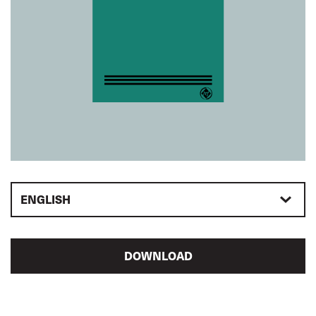
ENGLISH
DOWNLOAD