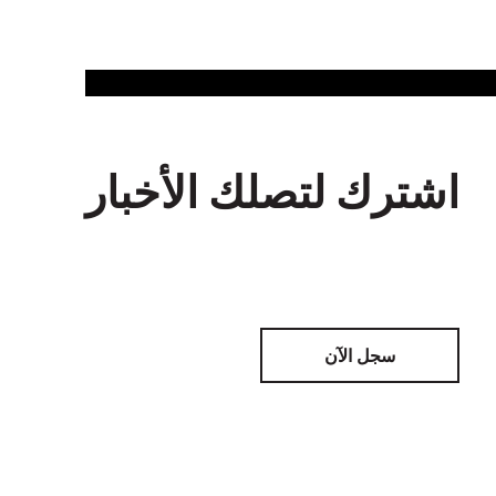
اشترك لتصلك الأخبار
سجل الآن