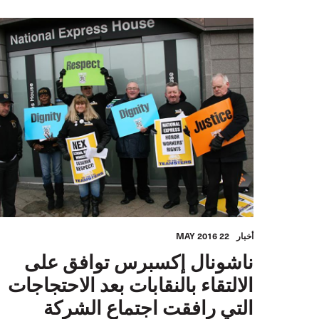
أخبار
22 MAY 2016
ناشونال إكسبرس توافق على
الالتقاء بالنقابات بعد الاحتجاجات
التي رافقت اجتماع الشركة