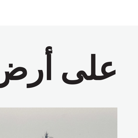
على أرض 