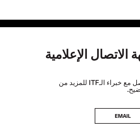
 الاتصال الإعلامية
تواصل مع خبراء الـITF للمزيد من
ضيح.
EMAIL