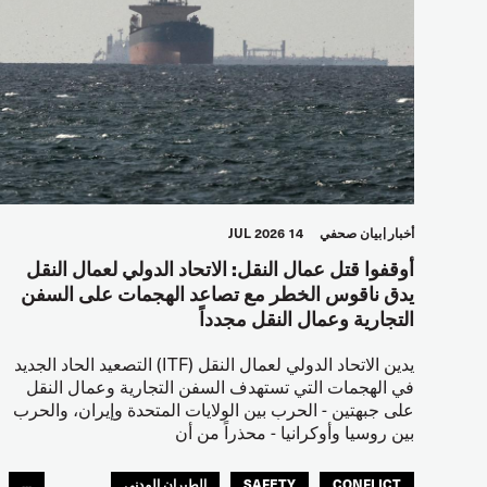
أخبار
بيان صحفي
14 JUL 2026
أوقفوا قتل عمال النقل: الاتحاد الدولي لعمال النقل
يدق ناقوس الخطر مع تصاعد الهجمات على السفن
التجارية وعمال النقل مجدداً
يدين الاتحاد الدولي لعمال النقل (ITF) التصعيد الحاد الجديد
في الهجمات التي تستهدف السفن التجارية وعمال النقل
على جبهتين - الحرب بين الولايات المتحدة وإيران، والحرب
بين روسيا وأوكرانيا - محذراً من أن
CONFLICT
SAFETY
الطيران المدني
...