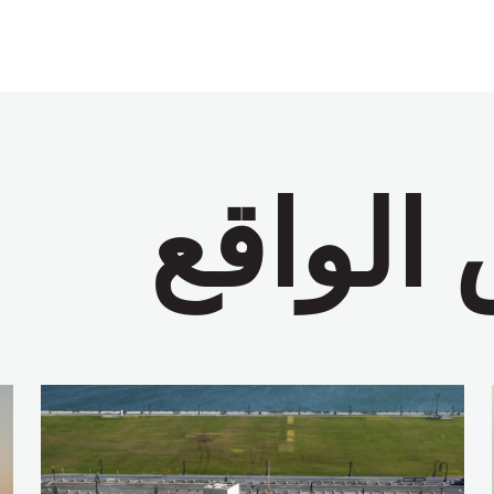
الواقع