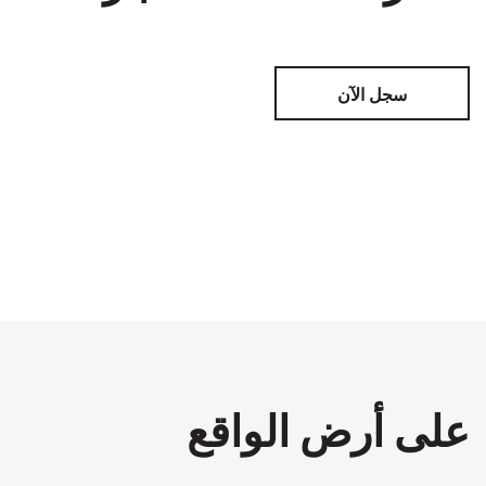
سجل الآن
على أرض الواقع