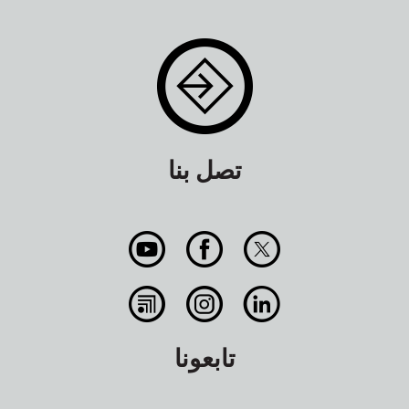
تصل بنا
تابعونا