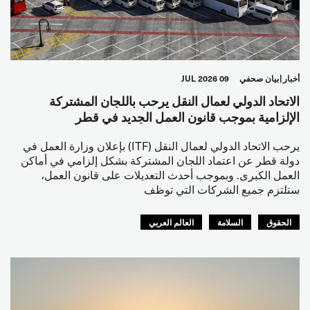
أخبار
بيان صحفي
09 JUL 2026
الاتحاد الدولي لعمال النقل يرحب باللجان المشتركة
الإلزامية بموجب قانون العمل الجديد في قطر
يرحب الاتحاد الدولي لعمال النقل (ITF) بإعلان وزارة العمل في
دولة قطر عن اعتماد اللجان المشتركة بشكل إلزامي في أماكن
العمل الكبرى. وبموجب أحدث التعديلات على قانون العمل،
ستلتزم جميع الشركات التي توظف
الحقوق
السلامة
العالم العربي