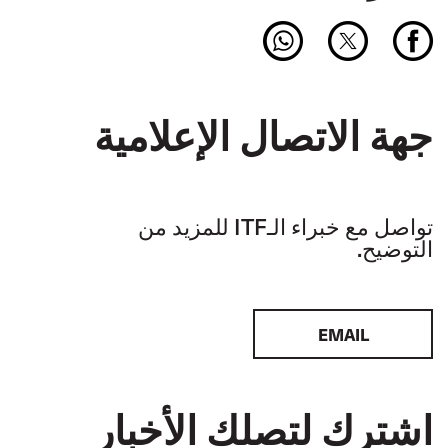
جهة الاتصال الإعلامية
تواصل مع خبراء الـITF للمزيد من
التوضيح.
EMAIL
اشترك لتصلك الأخبار