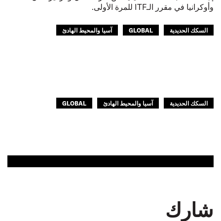
وأوكرانيا في مقرر الـITF للمرة الأولى.
السكك الحديدية
GLOBAL
آسيا والمحيط الهادئ
أوروبا
السكك الحديدية
آسيا والمحيط الهادئ
GLOBAL
شارك