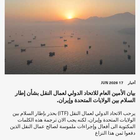
أخبار
17 JUN 2026
بيان الأمين العام للاتحاد الدولي لعمال النقل بشأن إطار
السلام بين الولايات المتحدة وإيران.
يرحب الاتحاد الدولي لعمال النقل (ITF) بحذر بإطار السلام بين
الولايات المتحدة وإيران، لكنه يجب الان ترجمة هذه الكلمات
المكتوبة الى أفعال وإجراءات ملموسة لصالح عمال النقل الذين
دفعوا ثمن هذا النزاع