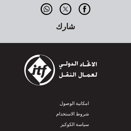
شارك
Footer
امكانية الوصول
شروط الاستخدام
سياسة الكوكيز