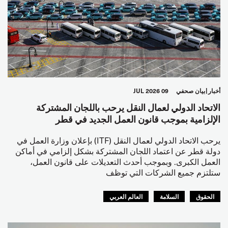
أخبار
بيان صحفي
09 JUL 2026
الاتحاد الدولي لعمال النقل يرحب باللجان المشتركة
الإلزامية بموجب قانون العمل الجديد في قطر
يرحب الاتحاد الدولي لعمال النقل (ITF) بإعلان وزارة العمل في
دولة قطر عن اعتماد اللجان المشتركة بشكل إلزامي في أماكن
العمل الكبرى. وبموجب أحدث التعديلات على قانون العمل،
ستلتزم جميع الشركات التي توظف
الحقوق
السلامة
العالم العربي