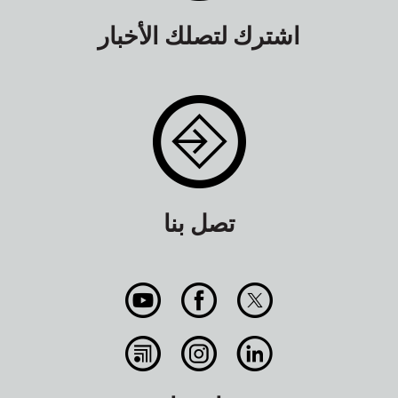
اشترك لتصلك الأخبار
تصل بنا