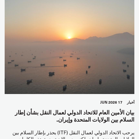
أخبار
17 JUN 2026
بيان الأمين العام للاتحاد الدولي لعمال النقل بشأن إطار
السلام بين الولايات المتحدة وإيران.
يرحب الاتحاد الدولي لعمال النقل (ITF) بحذر بإطار السلام بين
الولايات المتحدة وإيران، لكنه يجب الان ترجمة هذه الكلمات