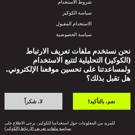
شروط الاستخدام
سياسة الكوكيز
الاستخدام المقبول
سياسة الخصوصية
سياسة الاحترام المتبادل
نحن نستخدم ملفات تعريف الارتباط
(الكوكيز) التحليلية لتتبع الاستخدام
ولمساعدتنا على تحسين موقعنا الإلكتروني.
هل تقبل بذلك؟
نعم، بالتأكيد!
لا، شكراً
للمزيد من المعلومات حول استخدامنا للكوكيز، يرجى الاطلاع على
سياسة ملفات تعريف الارتباط (الكوكيز)