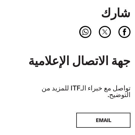
شارك
جهة الاتصال الإعلامية
تواصل مع خبراء الـITF للمزيد من
التوضيح.
EMAIL