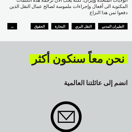
المكتوبة الى أفعال وإجراءات ملموسة لصالح عمال النقل الذين
دفعوا ثمن هذا النزاع
الطيران المدني
النقل البري
البحارة
الحقوق
...
السلامة
GLOBAL
نحن معاً سنكون أكثر
انضم إلى عائلتنا العالمية