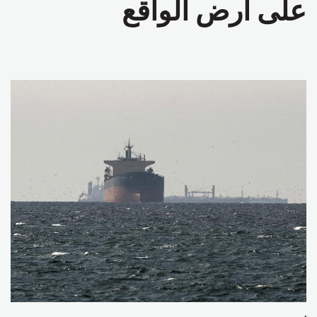
على أرض الواقع