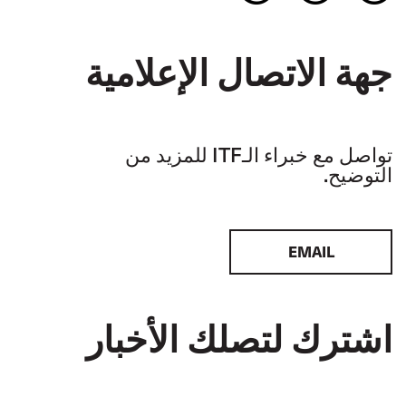
جهة الاتصال الإعلامية
تواصل مع خبراء الـITF للمزيد من
التوضيح.
EMAIL
اشترك لتصلك الأخبار