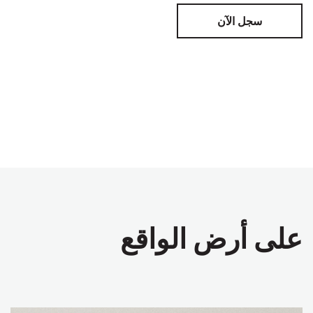
سجل الآن
على أرض الواقع