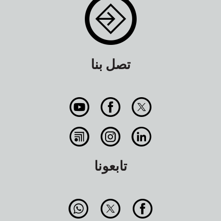
تصل بنا
تابعونا