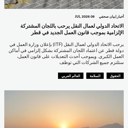
أخبار
بيان صحفي
09 JUL 2026
الاتحاد الدولي لعمال النقل يرحب باللجان المشتركة
الإلزامية بموجب قانون العمل الجديد في قطر
يرحب الاتحاد الدولي لعمال النقل (ITF) بإعلان وزارة العمل في
دولة قطر عن اعتماد اللجان المشتركة بشكل إلزامي في أماكن
العمل الكبرى. وبموجب أحدث التعديلات على قانون العمل،
ستلتزم جميع الشركات التي توظف
الحقوق
السلامة
العالم العربي