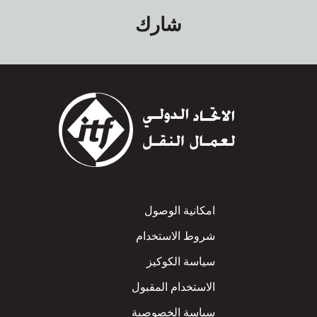
شارك
Footer
امكانية الوصول
شروط الاستخدام
سياسة الكوكيز
الاستخدام المقبول
سياسة الخصوصية