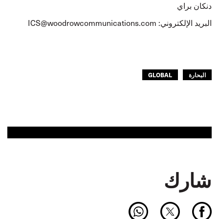
دنكان براي
البريد الإلكتروني:
ICS@woodrowcommunications.com
البحارة
GLOBAL
شارك