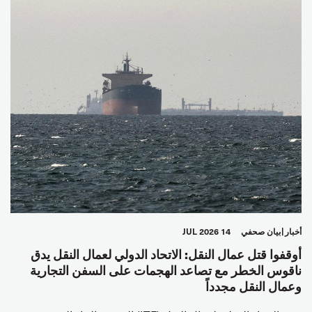
أخبار
بيان صحفي
14 JUL 2026
أوقفوا قتل عمال النقل: الاتحاد الدولي لعمال النقل يدق
ناقوس الخطر مع تصاعد الهجمات على السفن التجارية
وعمال النقل مجدداً