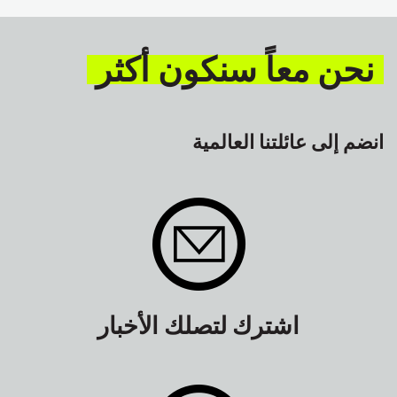
السلامة
GLOBAL
نحن معاً سنكون أكثر
انضم إلى عائلتنا العالمية
اشترك لتصلك الأخبار