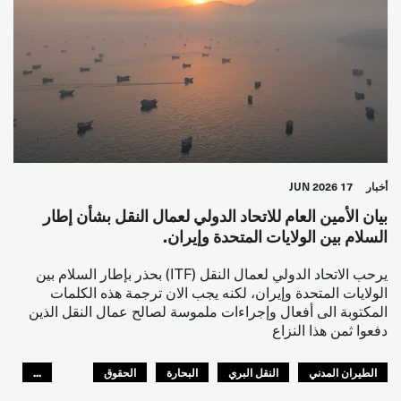
أخبار
17 JUN 2026
بيان الأمين العام للاتحاد الدولي لعمال النقل بشأن إطار
السلام بين الولايات المتحدة وإيران.
يرحب الاتحاد الدولي لعمال النقل (ITF) بحذر بإطار السلام بين
الولايات المتحدة وإيران، لكنه يجب الان ترجمة هذه الكلمات
المكتوبة الى أفعال وإجراءات ملموسة لصالح عمال النقل الذين
دفعوا ثمن هذا النزاع
الطيران المدني
النقل البري
البحارة
الحقوق
...