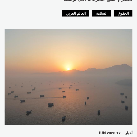
الحقوق
السلامة
العالم العربي
أخبار
17 JUN 2026