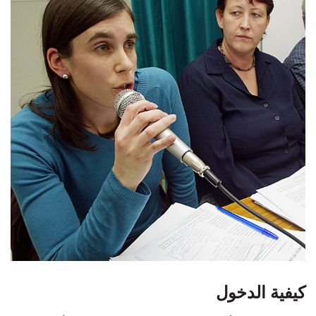
كيفية الدخول