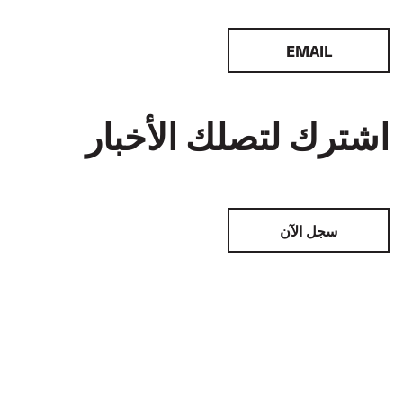
EMAIL
اشترك لتصلك الأخبار
سجل الآن