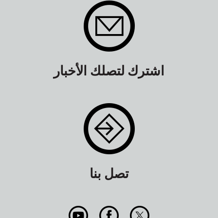
اشترك لتصلك الأخبار
تصل بنا