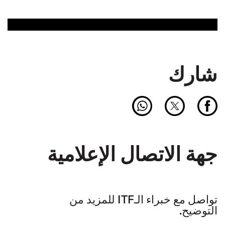
شارك
جهة الاتصال الإعلامية
تواصل مع خبراء الـITF للمزيد من
التوضيح.