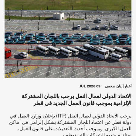
أخبار
بيان صحفي
09 JUL 2026
الاتحاد الدولي لعمال النقل يرحب باللجان المشتركة
الإلزامية بموجب قانون العمل الجديد في قطر
يرحب الاتحاد الدولي لعمال النقل (ITF) بإعلان وزارة العمل في
دولة قطر عن اعتماد اللجان المشتركة بشكل إلزامي في أماكن
العمل الكبرى. وبموجب أحدث التعديلات على قانون العمل،
ستلتزم جميع الشركات التي توظف