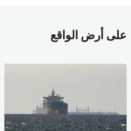
على أرض الواقع