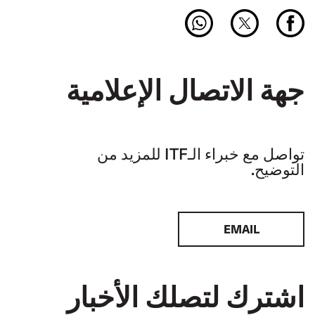
جهة الاتصال الإعلامية
تواصل مع خبراء الـITF للمزيد من
التوضيح.
EMAIL
اشترك لتصلك الأخبار