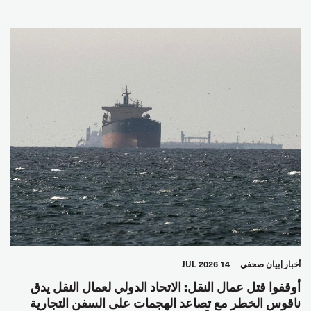
أخبار
بيان صحفي
14 JUL 2026
أوقفوا قتل عمال النقل: الاتحاد الدولي لعمال النقل يدق
ناقوس الخطر مع تصاعد الهجمات على السفن التجارية