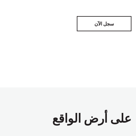
سجل الآن
على أرض الواقع