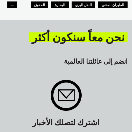
الطيران المدني
النقل البري
البحارة
الحقوق
...
السلامة
GLOBAL
نحن معاً سنكون أكثر
انضم إلى عائلتنا العالمية
اشترك لتصلك الأخبار