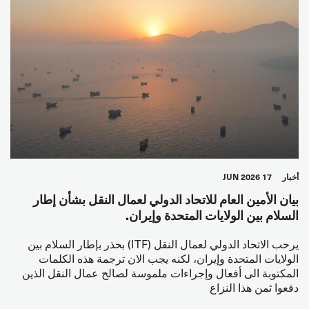
أخبار
17 JUN 2026
بيان الأمين العام للاتحاد الدولي لعمال النقل بشأن إطار
السلام بين الولايات المتحدة وإيران.
يرحب الاتحاد الدولي لعمال النقل (ITF) بحذر بإطار السلام بين
الولايات المتحدة وإيران، لكنه يجب الان ترجمة هذه الكلمات
المكتوبة الى أفعال وإجراءات ملموسة لصالح عمال النقل الذين
دفعوا ثمن هذا النزاع