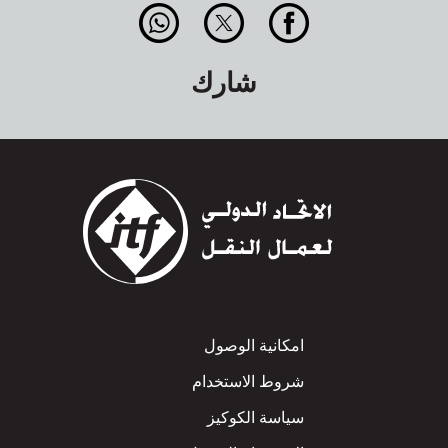
شارك
Footer
امكانية الوصول
شروط الاستخدام
سياسة الكوكيز