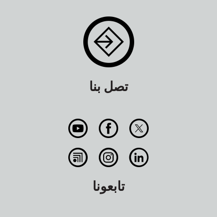
تصل بنا
تابعونا