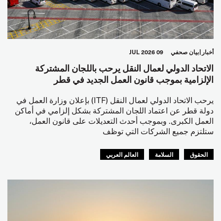
أخبار
بيان صحفي
09 JUL 2026
الاتحاد الدولي لعمال النقل يرحب باللجان المشتركة
الإلزامية بموجب قانون العمل الجديد في قطر
يرحب الاتحاد الدولي لعمال النقل (ITF) بإعلان وزارة العمل في
دولة قطر عن اعتماد اللجان المشتركة بشكل إلزامي في أماكن
العمل الكبرى. وبموجب أحدث التعديلات على قانون العمل،
ستلتزم جميع الشركات التي توظف
الحقوق
السلامة
العالم العربي