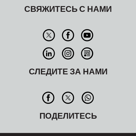
СВЯЖИТЕСЬ С НАМИ
СЛЕДИТЕ ЗА НАМИ
ПОДЕЛИТЕСЬ