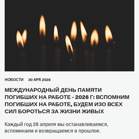
HОВОСТИ
30 APR 2026
МЕЖДУНАРОДНЫЙ ДЕНЬ ПАМЯТИ
ПОГИБШИХ НА РАБОТЕ - 2026 Г: ВСПОМНИМ
ПОГИБШИХ НА РАБОТЕ, БУДЕМ ИЗО ВСЕХ
СИЛ БОРОТЬСЯ ЗА ЖИЗНИ ЖИВЫХ
Каждый год 28 апреля мы останавливаемся,
вспоминаем и возвращаемся в прошлое.