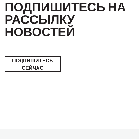
ПОДПИШИТЕСЬ НА
РАССЫЛКУ
НОВОСТЕЙ
ПОДПИШИТЕСЬ
СЕЙЧАС