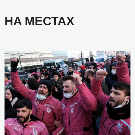
НА МЕСТАХ