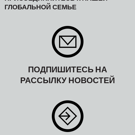
ГЛОБАЛЬНОЙ СЕМЬЕ
ПОДПИШИТЕСЬ НА
РАССЫЛКУ НОВОСТЕЙ