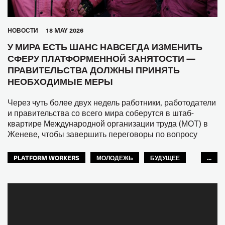
HОВОСТИ
18 MAY 2026
У МИРА ЕСТЬ ШАНС НАВСЕГДА ИЗМЕНИТЬ
СФЕРУ ПЛАТФОРМЕННОЙ ЗАНЯТОСТИ —
ПРАВИТЕЛЬСТВА ДОЛЖНЫ ПРИНЯТЬ
НЕОБХОДИМЫЕ МЕРЫ
Через чуть более двух недель работники, работодатели
и правительства со всего мира соберутся в штаб-
квартире Международной организации труда (МОТ) в
Женеве, чтобы завершить переговоры по вопросу
PLATFORM WORKERS
МОЛОДЕЖЬ
БУДУЩЕЕ
...
GLOBAL