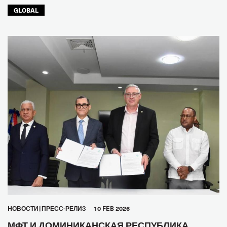
GLOBAL
HОВОСТИ
ПРЕСС-РЕЛИЗ
10 FEB 2026
МФТ И ДОМИНИКАНСКАЯ РЕСПУБЛИКА