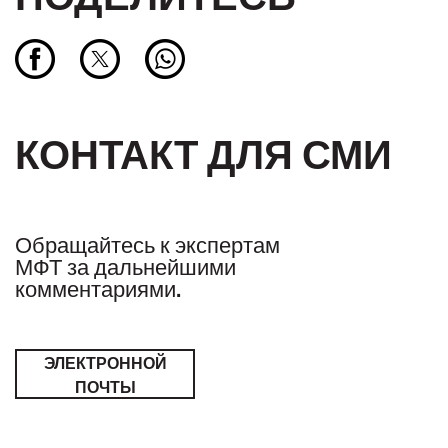
КОНТАКТ ДЛЯ СМИ
Обращайтесь к экспертам
МФТ за дальнейшими
комментариями.
ЭЛЕКТРОННОЙ
ПОЧТЫ