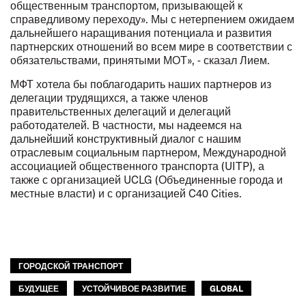
общественным транспортом
, призывающей к
справедливому переходу». Мы с нетерпением ожидаем
дальнейшего наращивания потенциала и развития
партнерских отношений во всем мире в соответствии с
обязательствами, принятыми МОТ», - сказал Лием.
МФТ хотела бы поблагодарить наших партнеров из
делегации трудящихся, а также членов
правительственных делегаций и делегаций
работодателей. В частности, мы надеемся на
дальнейший конструктивный диалог с нашим
отраслевым социальным партнером, Международной
ассоциацией общественного транспорта (UITP), а
также с организацией UCLG (Объединенные города и
местные власти) и с организацией C40 Cities.
ГОРОДСКОЙ ТРАНСПОРТ
БУДУЩЕЕ
УСТОЙЧИВОЕ РАЗВИТИЕ
GLOBAL