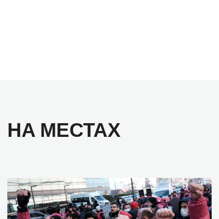
НА МЕСТАХ