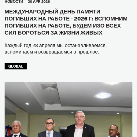
HОВОСТИ
30 APR 2026
МЕЖДУНАРОДНЫЙ ДЕНЬ ПАМЯТИ
ПОГИБШИХ НА РАБОТЕ - 2026 Г: ВСПОМНИМ
ПОГИБШИХ НА РАБОТЕ, БУДЕМ ИЗО ВСЕХ
СИЛ БОРОТЬСЯ ЗА ЖИЗНИ ЖИВЫХ
Каждый год 28 апреля мы останавливаемся,
вспоминаем и возвращаемся в прошлое.
GLOBAL