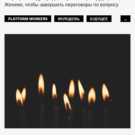
Женеве, чтобы завершить переговоры по вопросу
PLATFORM WORKERS
МОЛОДЕЖЬ
БУДУЩЕЕ
...
GLOBAL