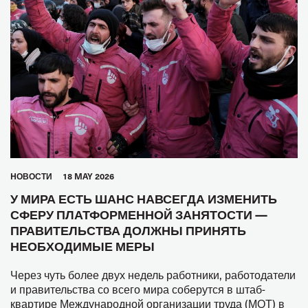
HОВОСТИ
18 MAY 2026
У МИРА ЕСТЬ ШАНС НАВСЕГДА ИЗМЕНИТЬ
СФЕРУ ПЛАТФОРМЕННОЙ ЗАНЯТОСТИ —
ПРАВИТЕЛЬСТВА ДОЛЖНЫ ПРИНЯТЬ
НЕОБХОДИМЫЕ МЕРЫ
Через чуть более двух недель работники, работодатели
и правительства со всего мира соберутся в штаб-
квартире Международной организации труда (МОТ) в