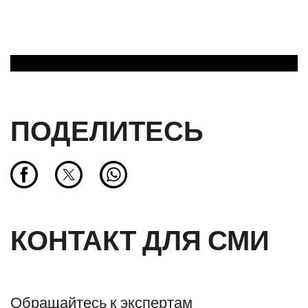
ПОДЕЛИТЕСЬ
КОНТАКТ ДЛЯ СМИ
Обращайтесь к экспертам