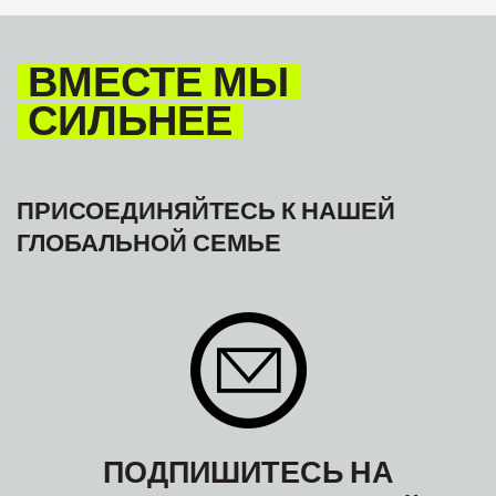
МЕЖАМЕРИКАНСКОЕ БЮРО МФТ
ВМЕСТЕ МЫ
СИЛЬНЕЕ
ПРИСОЕДИНЯЙТЕСЬ К НАШЕЙ
ГЛОБАЛЬНОЙ СЕМЬЕ
ПОДПИШИТЕСЬ НА