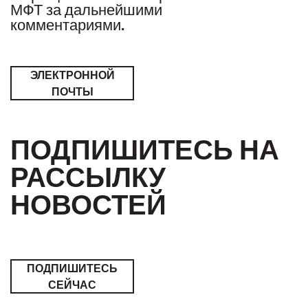
МФТ за дальнейшими
комментариями.
ЭЛЕКТРОННОЙ
ПОЧТЫ
ПОДПИШИТЕСЬ НА
РАССЫЛКУ
НОВОСТЕЙ
ПОДПИШИТЕСЬ
СЕЙЧАС