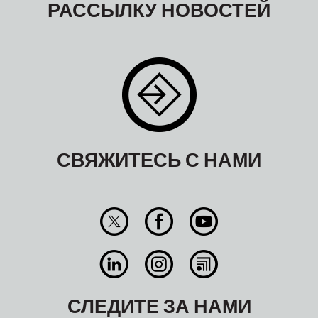
РАССЫЛКУ НОВОСТЕЙ
СВЯЖИТЕСЬ С НАМИ
СЛЕДИТЕ ЗА НАМИ