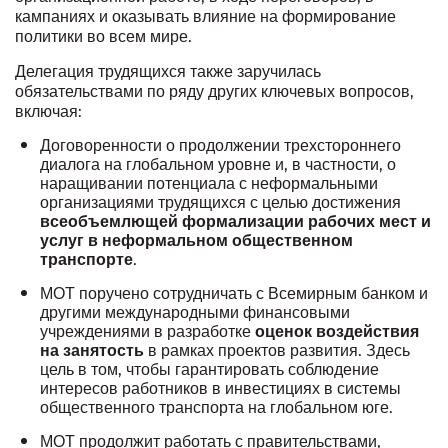
кампаниях и оказывать влияние на формирование
политики во всем мире.
Делегация трудящихся также заручилась
обязательствами по ряду других ключевых вопросов,
включая:
Договоренности о продолжении трехстороннего
диалога на глобальном уровне и, в частности, о
наращивании потенциала с неформальными
организациями трудящихся с целью достижения
всеобъемлющей формализации рабочих мест и
услуг в неформальном общественном
.
транспорте
МОТ поручено сотрудничать с Всемирным банком и
другими международными финансовыми
учреждениями в разработке
оценок воздействия
в рамках проектов развития. Здесь
на занятость
цель в том, чтобы гарантировать соблюдение
интересов работников в инвестициях в системы
общественного транспорта на глобальном юге.
МОТ продолжит работать с правительствами,