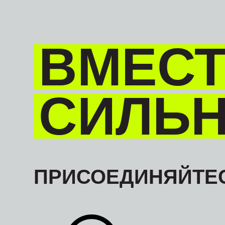
ВМЕСТ
СИЛЬ
ПРИСОЕДИНЯЙТЕС