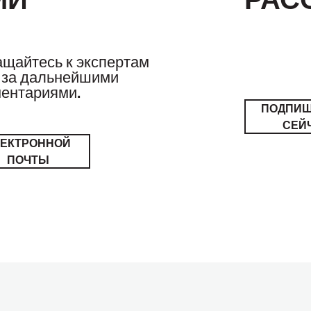
щайтесь к экспертам
за дальнейшими
ентариями.
ПОДПИ
СЕЙ
ЛЕКТРОННОЙ
ПОЧТЫ