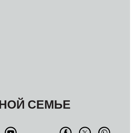
НОЙ СЕМЬЕ