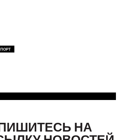
СПОРТ
ПИШИТЕСЬ НА
СЫЛКУ НОВОСТЕЙ