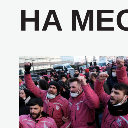
НА МЕ