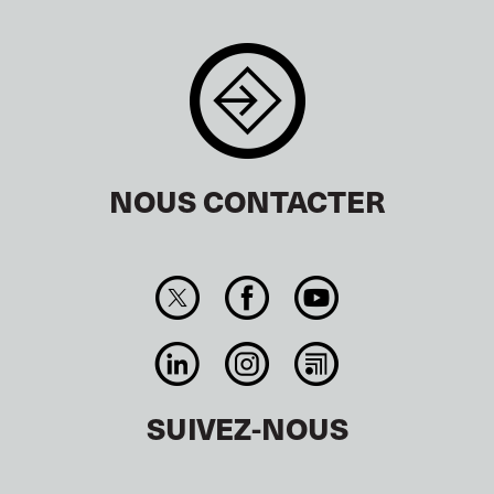
NOUS CONTACTER
SUIVEZ-NOUS