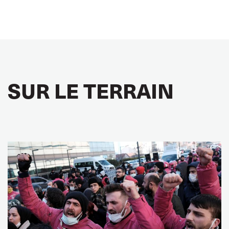
SUR LE TERRAIN