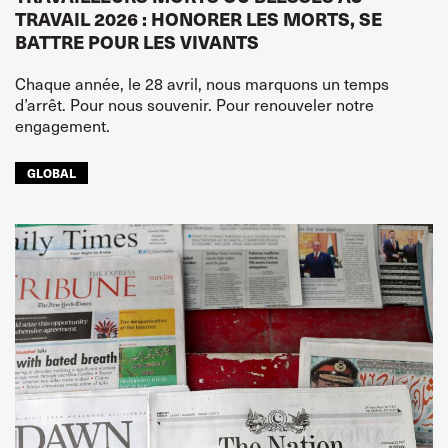
TRAVAIL 2026 : HONORER LES MORTS, SE
BATTRE POUR LES VIVANTS
Chaque année, le 28 avril, nous marquons un temps
d’arrêt. Pour nous souvenir. Pour renouveler notre
engagement.
GLOBAL