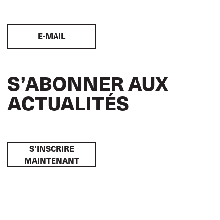
E-MAIL
S’ABONNER AUX
ACTUALITÉS
S’INSCRIRE
MAINTENANT