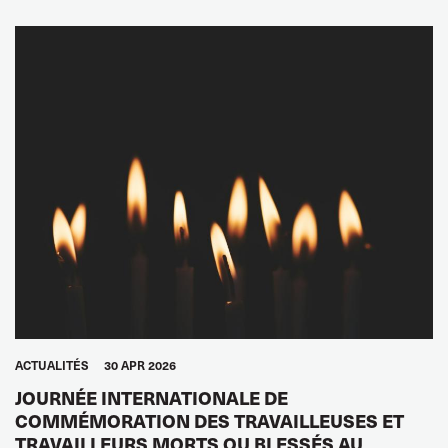
GLOBAL
ACTUALITÉS
30 APR 2026
JOURNÉE INTERNATIONALE DE
COMMÉMORATION DES TRAVAILLEUSES ET
TRAVAILLEURS MORTS OU BLESSÉS AU