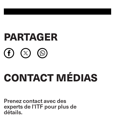
PARTAGER
CONTACT MÉDIAS
Prenez contact avec des
experts de l'ITF pour plus de
détails.