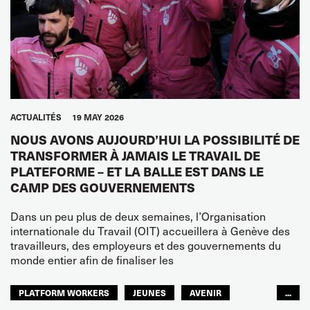
ACTUALITÉS
19 MAY 2026
NOUS AVONS AUJOURD’HUI LA POSSIBILITÉ DE
TRANSFORMER À JAMAIS LE TRAVAIL DE
PLATEFORME – ET LA BALLE EST DANS LE
CAMP DES GOUVERNEMENTS
Dans un peu plus de deux semaines, l’Organisation
internationale du Travail (OIT) accueillera à Genève des
travailleurs, des employeurs et des gouvernements du
monde entier afin de finaliser les
PLATFORM WORKERS
JEUNES
AVENIR
...