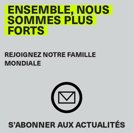
ENSEMBLE, NOUS
SOMMES PLUS
FORTS
REJOIGNEZ NOTRE FAMILLE
MONDIALE
S’ABONNER AUX ACTUALITÉS