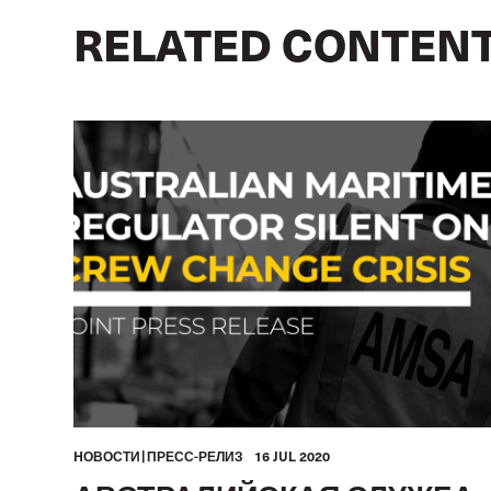
RELATED CONTEN
HОВОСТИ
ПРЕСС-РЕЛИЗ
16 JUL 2020