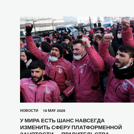
HОВОСТИ
18 MAY 2026
У МИРА ЕСТЬ ШАНС НАВСЕГДА
ИЗМЕНИТЬ СФЕРУ ПЛАТФОРМЕННОЙ
ЗАНЯТОСТИ — ПРАВИТЕЛЬСТВА