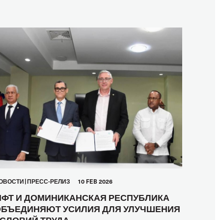
ОВОСТИ
ПРЕСС-РЕЛИЗ
10 FEB 2026
ФТ И ДОМИНИКАНСКАЯ РЕСПУБЛИКА
БЪЕДИНЯЮТ УСИЛИЯ ДЛЯ УЛУЧШЕНИЯ
СЛОВИЙ ТРУДА