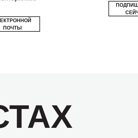
ПОДПИ
СЕЙ
ЛЕКТРОННОЙ
ПОЧТЫ
СТАХ