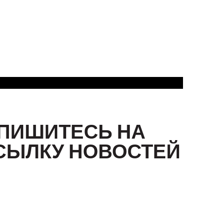
ПИШИТЕСЬ НА
СЫЛКУ НОВОСТЕЙ