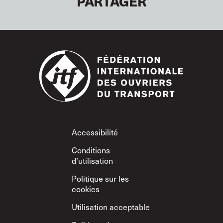
PARTAGER
Footer
Accessibilité
Conditions
d’utilisation
Politique sur les
cookies
Utilisation acceptable