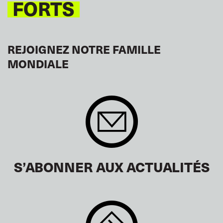
FORTS
REJOIGNEZ NOTRE FAMILLE
MONDIALE
S’ABONNER AUX ACTUALITÉS