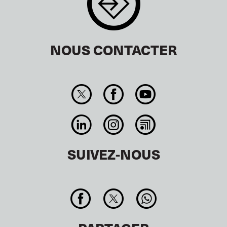
NOUS CONTACTER
SUIVEZ-NOUS