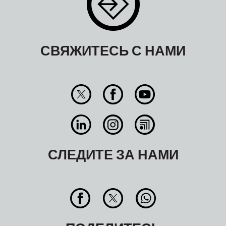
СВЯЖИТЕСЬ С НАМИ
СЛЕДИТЕ ЗА НАМИ