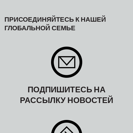
ПРИСОЕДИНЯЙТЕСЬ К НАШЕЙ
ГЛОБАЛЬНОЙ СЕМЬЕ
ПОДПИШИТЕСЬ НА
РАССЫЛКУ НОВОСТЕЙ