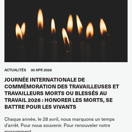
ACTUALITÉS
30 APR 2026
JOURNÉE INTERNATIONALE DE
COMMÉMORATION DES TRAVAILLEUSES ET
TRAVAILLEURS MORTS OU BLESSÉS AU
TRAVAIL 2026 : HONORER LES MORTS, SE
BATTRE POUR LES VIVANTS
Chaque année, le 28 avril, nous marquons un temps
d’arrêt. Pour nous souvenir. Pour renouveler notre
engagement.