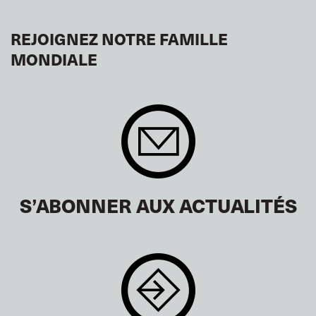
REJOIGNEZ NOTRE FAMILLE
MONDIALE
S’ABONNER AUX ACTUALITÉS