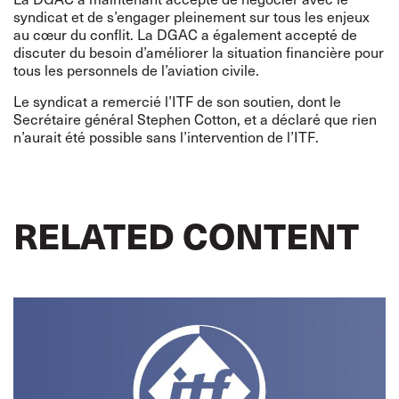
syndicat et de s’engager pleinement sur tous les enjeux
au cœur du conflit. La DGAC a également accepté de
discuter du besoin d’améliorer la situation financière pour
tous les personnels de l’aviation civile.
Le syndicat a remercié l’ITF de son soutien,
dont le
Secrétaire général Stephen Cotton
, et a déclaré que rien
n’aurait été possible sans l’intervention de l’ITF.
RELATED CONTENT