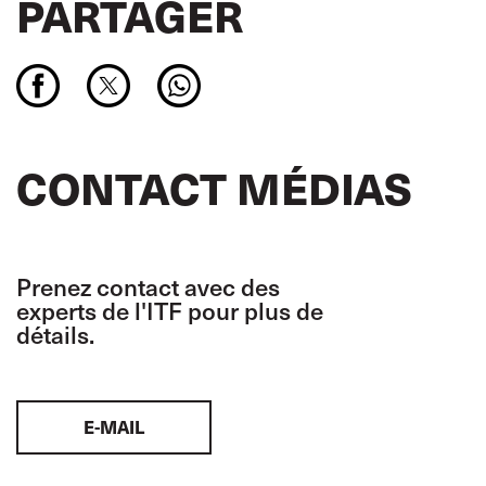
PARTAGER
CONTACT MÉDIAS
Prenez contact avec des
experts de l'ITF pour plus de
détails.
E-MAIL