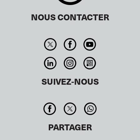
NOUS CONTACTER
SUIVEZ-NOUS
PARTAGER