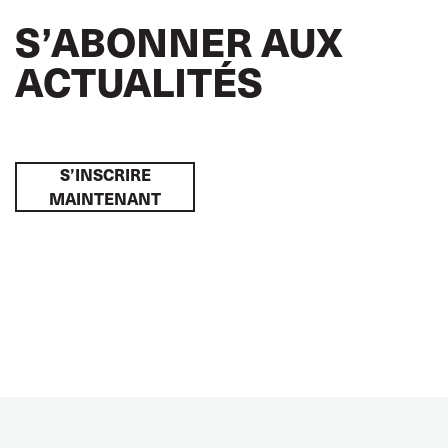
S’ABONNER AUX
ACTUALITÉS
S’INSCRIRE
MAINTENANT