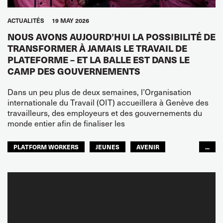
ACTUALITÉS
19 MAY 2026
NOUS AVONS AUJOURD’HUI LA POSSIBILITÉ DE
TRANSFORMER À JAMAIS LE TRAVAIL DE
PLATEFORME – ET LA BALLE EST DANS LE
CAMP DES GOUVERNEMENTS
Dans un peu plus de deux semaines, l’Organisation
internationale du Travail (OIT) accueillera à Genève des
travailleurs, des employeurs et des gouvernements du
monde entier afin de finaliser les
PLATFORM WORKERS
JEUNES
AVENIR
...
GLOBAL