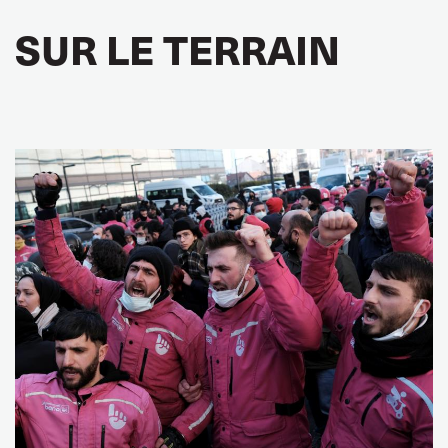
SUR LE TERRAIN