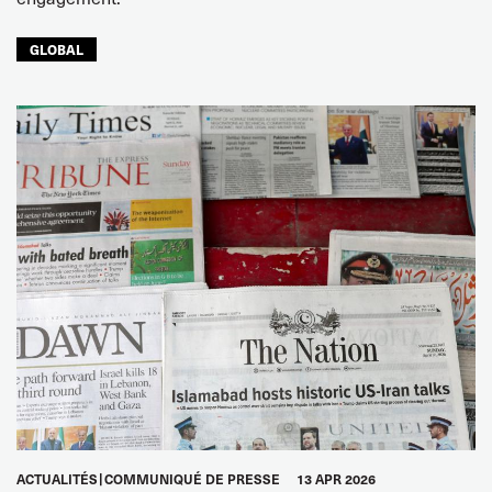
GLOBAL
ACTUALITÉS
COMMUNIQUÉ DE PRESSE
13 APR 2026