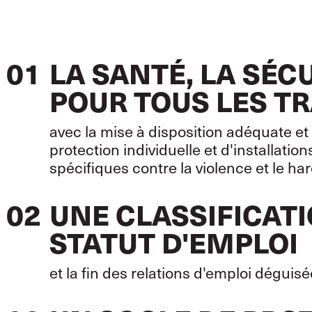
01
LA SANTÉ, LA SÉCU
POUR TOUS LES TR
avec la mise à disposition adéquate e
protection individuelle et d'installatio
spécifiques contre la violence et le harc
02
UNE CLASSIFICAT
STATUT D'EMPLOI
et la fin des relations d'emploi déguisé