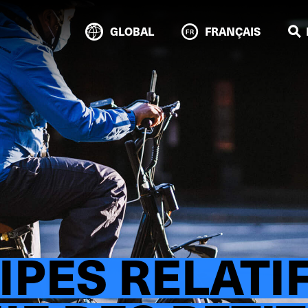
GLOBAL
FRANÇAIS
IPES RELATI