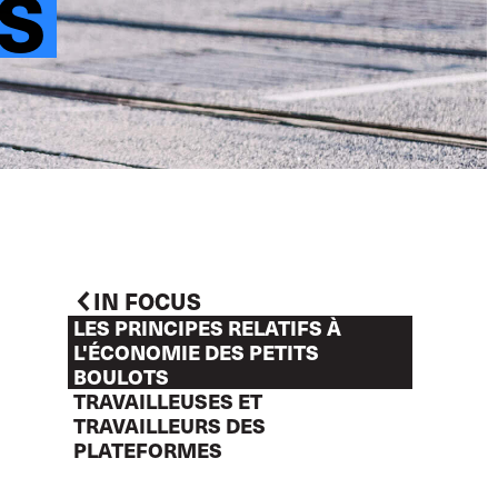
TS
IN FOCUS
LES PRINCIPES RELATIFS À
L'ÉCONOMIE DES PETITS
BOULOTS
TRAVAILLEUSES ET
TRAVAILLEURS DES
PLATEFORMES