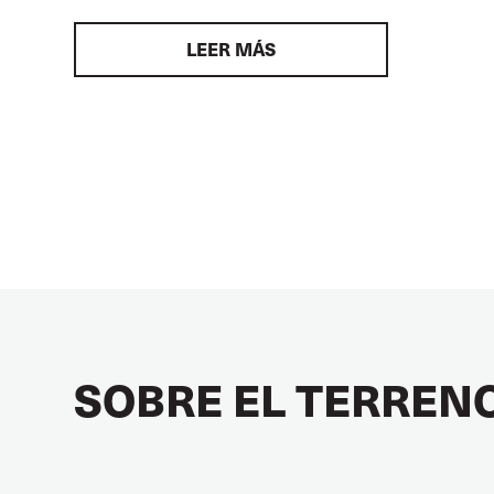
LEER MÁS
SOBRE EL TERREN