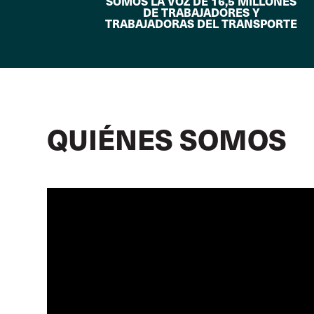
SOMOS LA VOZ DE 16,5 MILLONES
DE TRABAJADORES Y
TRABAJADORAS DEL TRANSPORTE
QUIÉNES SOMOS