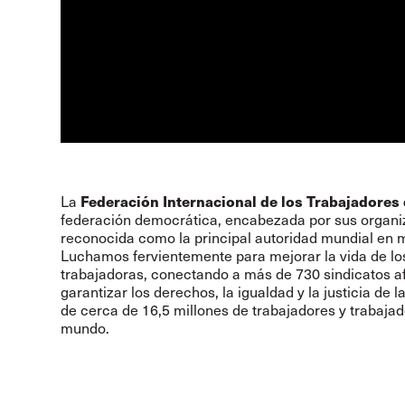
Federación Internacional de los Trabajadores 
La
federación democrática, encabezada por sus organiza
reconocida como la principal autoridad mundial en m
Luchamos fervientemente para mejorar la vida de los
trabajadoras, conectando a más de 730 sindicatos af
garantizar los derechos, la igualdad y la justicia de 
de cerca de 16,5 millones de trabajadores y trabajad
mundo.