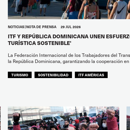
NOTICIAS
NOTA DE PRENSA
29 JUL 2026
ITF Y REPÚBLICA DOMINICANA UNEN ESFUERZ
TURÍSTICA SOSTENIBLE'
La Federación Internacional de los Trabajadores del Tran
la República Dominicana, garantizando la cooperación en 
TURISMO
SOSTENIBILIDAD
ITF AMÉRICAS