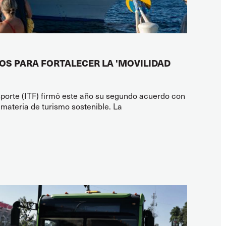
OS PARA FORTALECER LA 'MOVILIDAD
sporte (ITF) firmó este año su segundo acuerdo con
materia de turismo sostenible. La