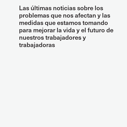
Las últimas noticias sobre los
problemas que nos afectan y las
medidas que estamos tomando
para mejorar la vida y el futuro de
nuestros trabajadores y
trabajadoras