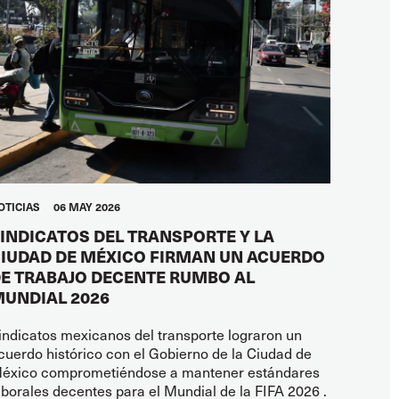
OTICIAS
06 MAY 2026
INDICATOS DEL TRANSPORTE Y LA
IUDAD DE MÉXICO FIRMAN UN ACUERDO
E TRABAJO DECENTE RUMBO AL
UNDIAL 2026
indicatos mexicanos del transporte lograron un
cuerdo histórico con el Gobierno de la Ciudad de
éxico comprometiéndose a mantener estándares
aborales decentes para el Mundial de la FIFA 2026 .