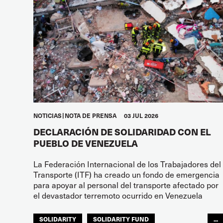
NOTICIAS
NOTA DE PRENSA
03 JUL 2026
DECLARACIÓN DE SOLIDARIDAD CON EL
PUEBLO DE VENEZUELA
La Federación Internacional de los Trabajadores del
Transporte (ITF) ha creado un fondo de emergencia
para apoyar al personal del transporte afectado por
el devastador terremoto ocurrido en Venezuela
SOLIDARITY
SOLIDARITY FUND
...