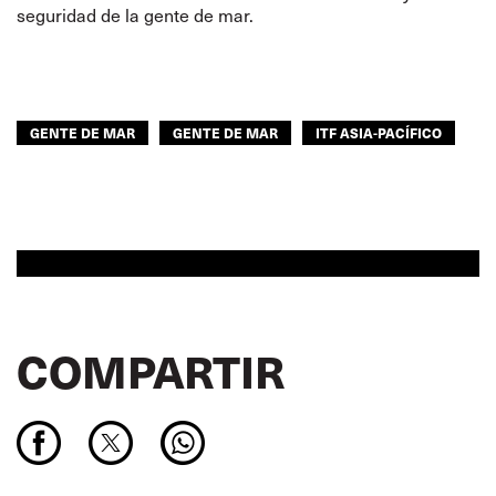
seguridad de la gente de mar.
GENTE DE MAR
GENTE DE MAR
ITF ASIA-PACÍFICO
COMPARTIR