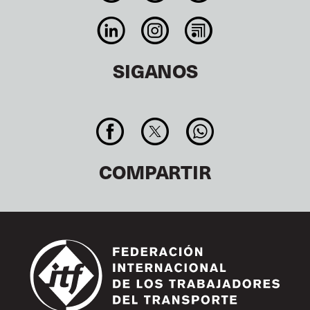
SIGANOS
COMPARTIR