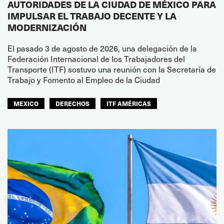
AUTORIDADES DE LA CIUDAD DE MÉXICO PARA
IMPULSAR EL TRABAJO DECENTE Y LA
MODERNIZACIÓN
El pasado 3 de agosto de 2026, una delegación de la
Federación Internacional de los Trabajadores del
Transporte (ITF) sostuvo una reunión con la Secretaría de
Trabajo y Fomento al Empleo de la Ciudad
MEXICO
DERECHOS
ITF AMÉRICAS