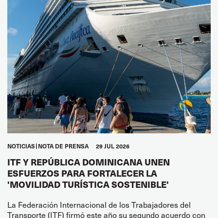
NOTICIAS
NOTA DE PRENSA
29 JUL 2026
ITF Y REPÚBLICA DOMINICANA UNEN
ESFUERZOS PARA FORTALECER LA
'MOVILIDAD TURÍSTICA SOSTENIBLE'
La Federación Internacional de los Trabajadores del
Transporte (ITF) firmó este año su segundo acuerdo con