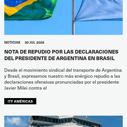
NOTICIAS
30 JUL 2026
NOTA DE REPUDIO POR LAS DECLARACIONES
DEL PRESIDENTE DE ARGENTINA EN BRASIL
Desde el movimiento sindical del transporte de Argentina
y Brasil, expresamos nuestro más enérgico repudio a las
declaraciones ofensivas pronunciadas por el presidente
Javier Milei contra el
ITF AMÉRICAS