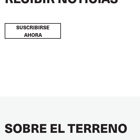
SUSCRIBIRSE
AHORA
SOBRE EL TERRENO