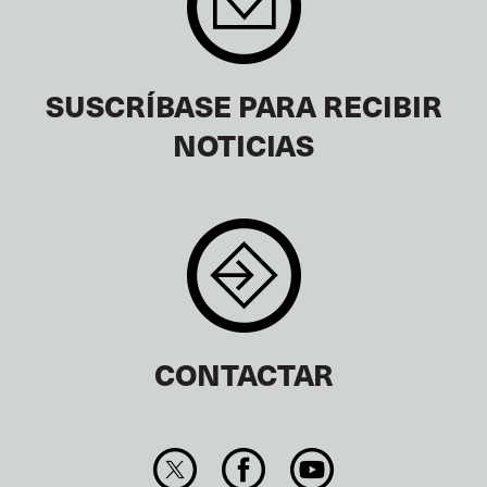
SUSCRÍBASE PARA RECIBIR
NOTICIAS
CONTACTAR