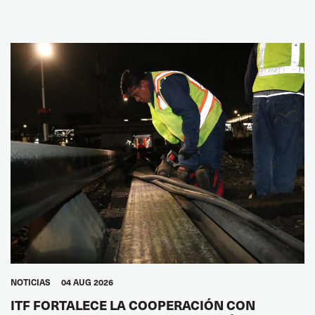
NOTICIAS
04 AUG 2026
ITF FORTALECE LA COOPERACIÓN CON