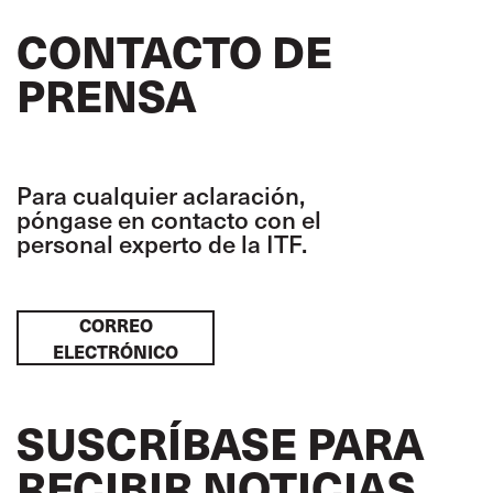
CONTACTO DE
PRENSA
Para cualquier aclaración,
póngase en contacto con el
personal experto de la ITF.
CORREO
ELECTRÓNICO
SUSCRÍBASE PARA
RECIBIR NOTICIAS