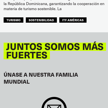
la República Dominicana, garantizando la cooperación en
materia de turismo sostenible. La
TURISMO
SOSTENIBILIDAD
ITF AMÉRICAS
JUNTOS SOMOS MÁS
FUERTES
ÚNASE A NUESTRA FAMILIA
MUNDIAL