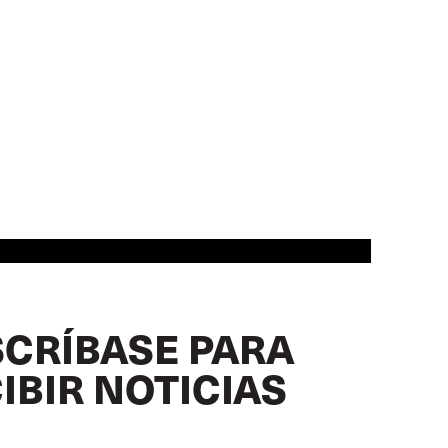
CRÍBASE PARA
IBIR NOTICIAS