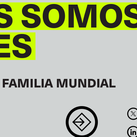
S SOMO
ES
 FAMILIA MUNDIAL