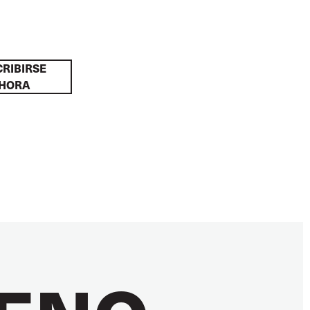
RIBIRSE
HORA