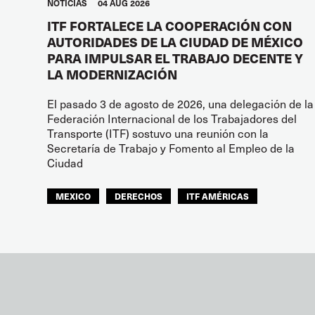
NOTICIAS
04 AUG 2026
ITF FORTALECE LA COOPERACIÓN CON
AUTORIDADES DE LA CIUDAD DE MÉXICO
PARA IMPULSAR EL TRABAJO DECENTE Y
LA MODERNIZACIÓN
El pasado 3 de agosto de 2026, una delegación de la
Federación Internacional de los Trabajadores del
Transporte (ITF) sostuvo una reunión con la
Secretaría de Trabajo y Fomento al Empleo de la
Ciudad
MEXICO
DERECHOS
ITF AMÉRICAS