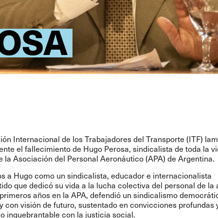
OSA
ión Internacional de los Trabajadores del Transporte (ITF) la
te el fallecimiento de Hugo Perosa, sindicalista de toda la vi
 la Asociación del Personal Aeronáutico (APA) de Argentina.
 a Hugo como un sindicalista, educador e internacionalista
o que dedicó su vida a la lucha colectiva del personal de la 
primeros años en la APA, defendió un sindicalismo democráti
y con visión de futuro, sustentado en convicciones profundas 
inquebrantable con la justicia social.