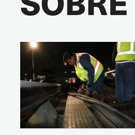
SOBRE