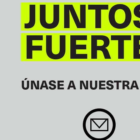
JUNTO
FUERT
ÚNASE A NUESTRA