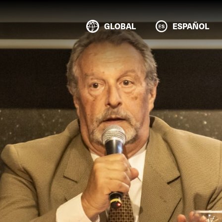
GLOBAL
ESPAÑOL