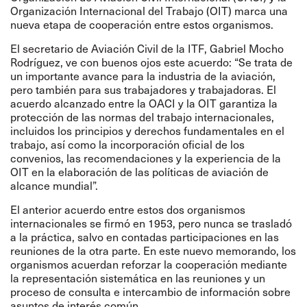
Organización Internacional del Trabajo (OIT) marca una
nueva etapa de cooperación entre estos organismos.
El secretario de Aviación Civil de la ITF, Gabriel Mocho
Rodríguez, ve con buenos ojos este acuerdo: “Se trata de
un importante avance para la industria de la aviación,
pero también para sus trabajadores y trabajadoras. El
acuerdo alcanzado entre la OACI y la OIT garantiza la
protección de las normas del trabajo internacionales,
incluidos los principios y derechos fundamentales en el
trabajo, así como la incorporación oficial de los
convenios, las recomendaciones y la experiencia de la
OIT en la elaboración de las políticas de aviación de
alcance mundial”.
El anterior acuerdo entre estos dos organismos
internacionales se firmó en 1953, pero nunca se trasladó
a la práctica, salvo en contadas participaciones en las
reuniones de la otra parte. En este nuevo memorando, los
organismos acuerdan reforzar la cooperación mediante
la representación sistemática en las reuniones y un
proceso de consulta e intercambio de información sobre
asuntos de interés común.