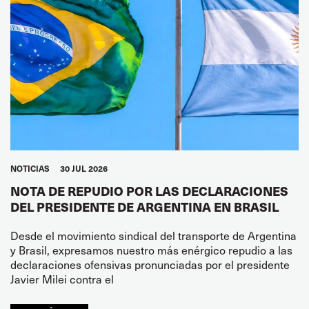
NOTICIAS
30 JUL 2026
NOTA DE REPUDIO POR LAS DECLARACIONES
DEL PRESIDENTE DE ARGENTINA EN BRASIL
Desde el movimiento sindical del transporte de Argentina
y Brasil, expresamos nuestro más enérgico repudio a las
declaraciones ofensivas pronunciadas por el presidente
Javier Milei contra el