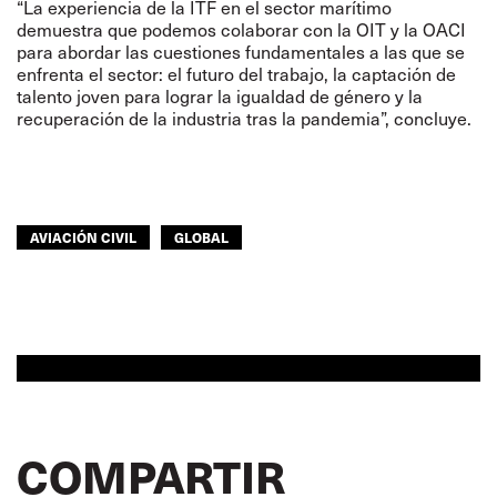
“La experiencia de la ITF en el sector marítimo
demuestra que podemos colaborar con la OIT y la OACI
para abordar las cuestiones fundamentales a las que se
enfrenta el sector: el futuro del trabajo, la captación de
talento joven para lograr la igualdad de género y la
recuperación de la industria tras la pandemia”, concluye.
AVIACIÓN CIVIL
GLOBAL
COMPARTIR