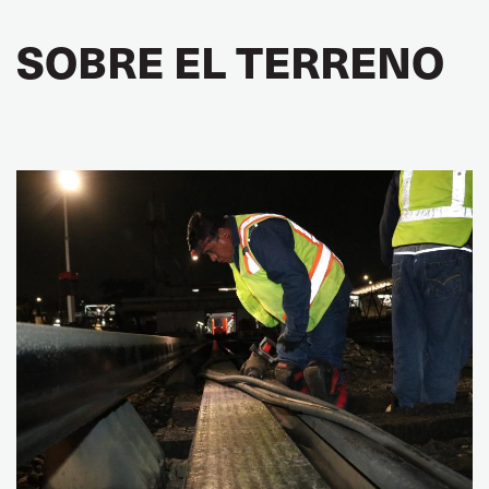
SOBRE EL TERRENO