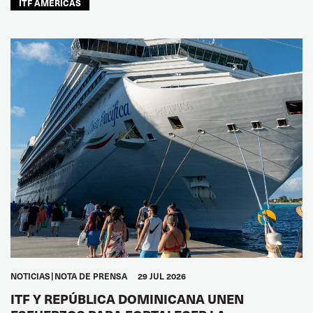
ITF AMÉRICAS
NOTICIAS
NOTA DE PRENSA
29 JUL 2026
ITF Y REPÚBLICA DOMINICANA UNEN