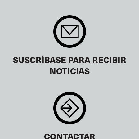
SUSCRÍBASE PARA RECIBIR
NOTICIAS
CONTACTAR