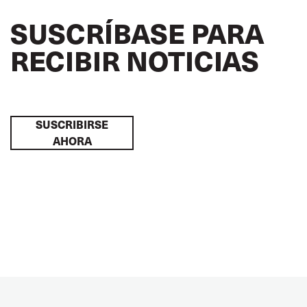
SUSCRÍBASE PARA
RECIBIR NOTICIAS
SUSCRIBIRSE
AHORA