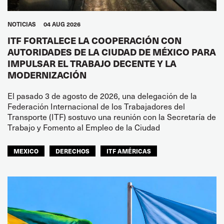
NOTICIAS
04 AUG 2026
ITF FORTALECE LA COOPERACIÓN CON
AUTORIDADES DE LA CIUDAD DE MÉXICO PARA
IMPULSAR EL TRABAJO DECENTE Y LA
MODERNIZACIÓN
El pasado 3 de agosto de 2026, una delegación de la
Federación Internacional de los Trabajadores del
Transporte (ITF) sostuvo una reunión con la Secretaría de
Trabajo y Fomento al Empleo de la Ciudad
MEXICO
DERECHOS
ITF AMÉRICAS