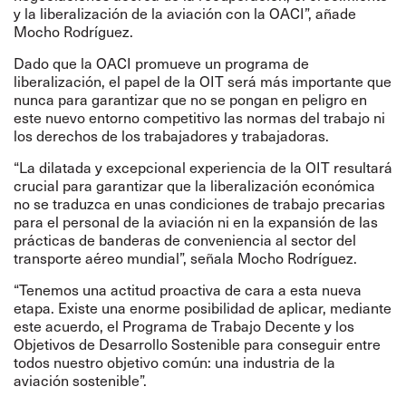
y la liberalización de la aviación con la OACI”, añade
Mocho Rodríguez.
Dado que la OACI promueve un programa de
liberalización, el papel de la OIT será más importante que
nunca para garantizar que no se pongan en peligro en
este nuevo entorno competitivo las normas del trabajo ni
los derechos de los trabajadores y trabajadoras.
“La dilatada y excepcional experiencia de la OIT resultará
crucial para garantizar que la liberalización económica
no se traduzca en unas condiciones de trabajo precarias
para el personal de la aviación ni en la expansión de las
prácticas de banderas de conveniencia al sector del
transporte aéreo mundial”, señala Mocho Rodríguez.
“Tenemos una actitud proactiva de cara a esta nueva
etapa. Existe una enorme posibilidad de aplicar, mediante
este acuerdo, el Programa de Trabajo Decente y los
Objetivos de Desarrollo Sostenible para conseguir entre
todos nuestro objetivo común: una industria de la
aviación sostenible”.