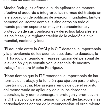
Mocho Rodríguez afirma que, de aplicarse de manera
efectiva el acuerdo e integrarse las normas del trabajo en
la elaboración de políticas de aviación mundiales, tanto el
personal del sector como sus sindicatos en todo el
mundo podrán esperar un mayor reconocimiento y
protección de sus condiciones y derechos laborales en
las políticas y la reglamentación de la aviación a nivel
mundial, nacional y local.
“El acuerdo entre la OACI y la OIT destaca la importancia
y la prevalencia de los asuntos que, durante décadas, la
ITF ha ido planteando en representación del personal de
la aviación y que constituyen la esencia de nuestro
trabajo”, declara Mocho Rodríguez.
“Hace tiempo que la ITF reconoce la importancia de las
normas del trabajo y la función que ejercen para proteger
nuestra industria. Nos aseguraremos de que el espíritu
del memorando se aplique y de que los derechos
laborales, tal y como consagran, protegen y promueven
la OIT y sus convenios, tengan un papel destacado en las
negociaciones acerca de la recuperación, el crecimiento