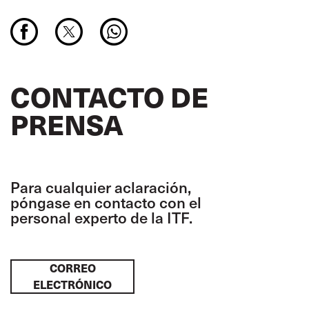
CONTACTO DE
PRENSA
Para cualquier aclaración,
póngase en contacto con el
personal experto de la ITF.
CORREO
ELECTRÓNICO