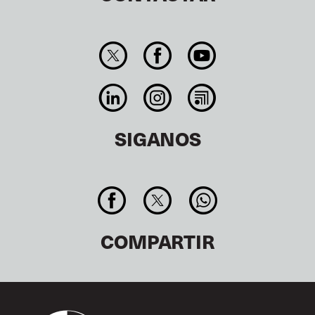
SIGANOS
COMPARTIR