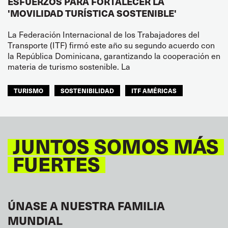
ESFUERZOS PARA FORTALECER LA
'MOVILIDAD TURÍSTICA SOSTENIBLE'
La Federación Internacional de los Trabajadores del
Transporte (ITF) firmó este año su segundo acuerdo con
la República Dominicana, garantizando la cooperación en
materia de turismo sostenible. La
TURISMO
SOSTENIBILIDAD
ITF AMÉRICAS
JUNTOS SOMOS MÁS
FUERTES
ÚNASE A NUESTRA FAMILIA
MUNDIAL