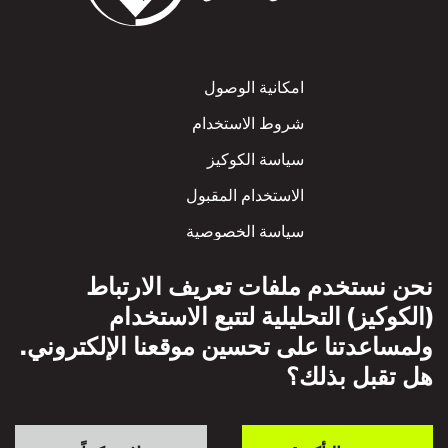
Footer
امكانية الوصول
شروط الاستخدام
سياسة الكوكيز
الاستخدام المقبول
سياسة الخصوصية
سياسة الاحترام المتبادل
نحن نستخدم ملفات تعريف الارتباط
(الكوكيز) التحليلية لتتبع الاستخدام
ولمساعدتنا على تحسين موقعنا الإلكتروني.
هل تقبل بذلك؟