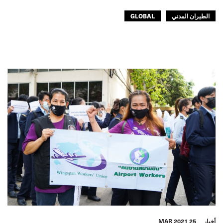
الطيران المدني
GLOBAL
أخبار
25 MAR 2021