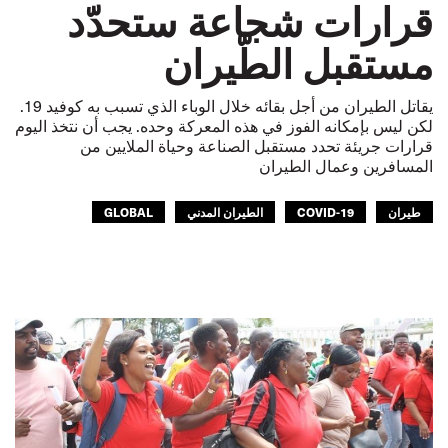
قرارات شجاعة ستحدّد
مستقبل الطّيران
يقاتل الطيران من أجل بقائه خلال الوباء الذي تسبب به كوفيد 19.
لكن ليس بإمكانه الفوز في هذه المعركة وحده. يجب أن نتخذ اليوم
قرارات جريئة تحدد مستقبل الصناعة وحياة الملايين من
المسافرين وعمال الطيران
طيران
COVID-19
الطيران المدني
GLOBAL