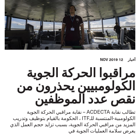
أخبار
12 NOV 2019
مراقبوا الحركة الجوية
الكولومبيين يحذرون من
نقص عدد الموظفين
تطالب نقابة ACDECTA – نقابة مراقبي الحركة الجوية
الكولومبية-المنتسبة للـITF ، الحكومة بالقيام بتوظيف وتدريب
المزيد من مراقبي الحركة الجوية، بسبب تزايد حجم العمل الذي
يعرض سلامة العمليات الجوية في