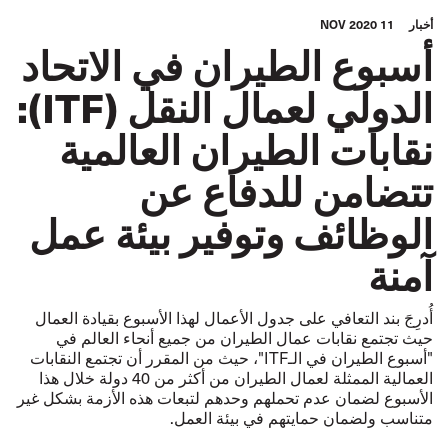
أخبار
11 NOV 2020
أسبوع الطيران في الاتحاد
الدولي لعمال النقل (ITF):
نقابات الطيران العالمية
تتضامن للدفاع عن
الوظائف وتوفير بيئة عمل
آمنة
أُدرِجَ بند التعافي على جدول الأعمال لهذا الأسبوع بقيادة العمال
حيث تجتمع نقابات عمال الطيران من جميع أنحاء العالم في
"أسبوع الطيران في الـITF"، حيث من المقرر أن تجتمع النقابات
العمالية الممثلة لعمال الطيران من أكثر من 40 دولة خلال هذا
الأسبوع لضمان عدم تحملهم وحدهم لتبعات هذه الأزمة بشكل غير
متناسب ولضمان حمايتهم في بيئة العمل.