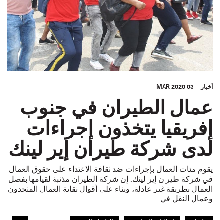
أخبار
03 MAR 2020
عمال الطيران في جنوب
إفريقيا يتخذون إجراءات
لدى شركة طيران إير لينك
يقوم مئات العمال بإجراءات ضد ثقافة الاعتداء على حقوق العمال
في شركة طيران إير لينك. إن شركة الطيران مذنبة لقيامها بفصل
العمال بطريقة غير عادلة، وبناء على أقوال نقابة العمال المتحدون
وعمال النقل في