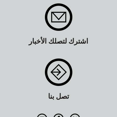
اشترك لتصلك الأخبار
تصل بنا