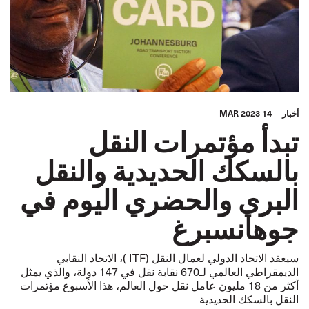
أخبار
14 MAR 2023
تبدأ مؤتمرات النقل
بالسكك الحديدية والنقل
البري والحضري اليوم في
جوهانسبرغ
سيعقد الاتحاد الدولي لعمال النقل (ITF )، الاتحاد النقابي
الديمقراطي العالمي لـ670 نقابة نقل في 147 دولة، والذي يمثل
أكثر من 18 مليون عامل نقل حول العالم، هذا الأسبوع مؤتمرات
النقل بالسكك الحديدية