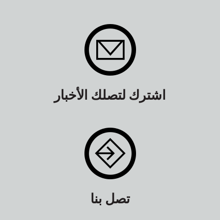
اشترك لتصلك الأخبار
تصل بنا