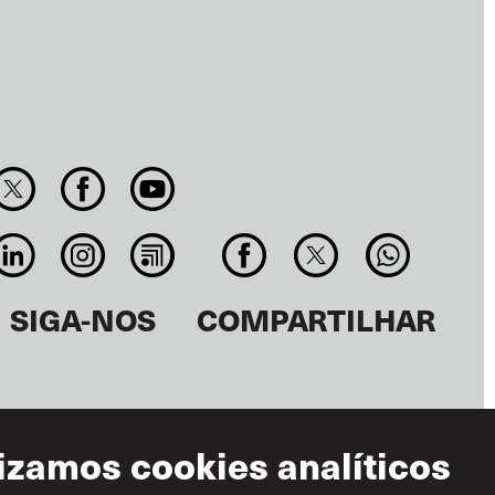
SIGA-NOS
COMPARTILHAR
lizamos cookies analíticos