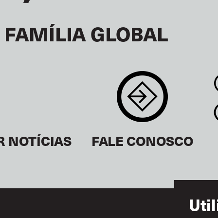
 FAMÍLIA GLOBAL
R NOTÍCIAS
FALE CONOSCO
Uti