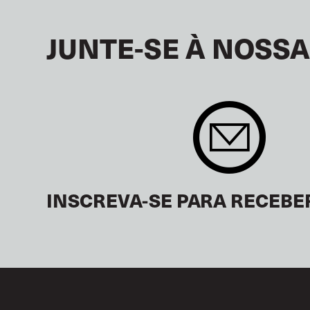
JUNTE-SE À NOSSA
INSCREVA-SE PARA RECEBE