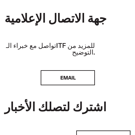
جهة الاتصال الإعلامية
تواصل مع خبراء الـITF للمزيد من
التوضيح.
EMAIL
اشترك لتصلك الأخبار