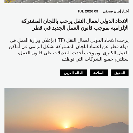
أخبار
بيان صحفي
09 JUL 2026
الاتحاد الدولي لعمال النقل يرحب باللجان المشتركة
الإلزامية بموجب قانون العمل الجديد في قطر
يرحب الاتحاد الدولي لعمال النقل (ITF) بإعلان وزارة العمل في
دولة قطر عن اعتماد اللجان المشتركة بشكل إلزامي في أماكن
العمل الكبرى. وبموجب أحدث التعديلات على قانون العمل،
ستلتزم جميع الشركات التي توظف
الحقوق
السلامة
العالم العربي