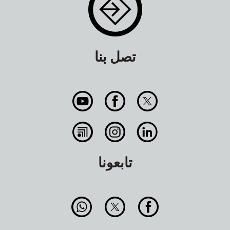
تصل بنا
تابعونا