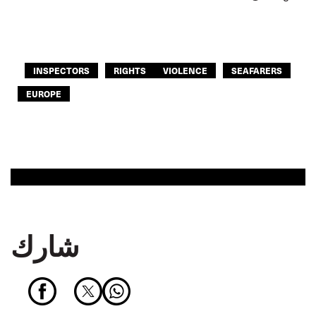
INSPECTORS
RIGHTS
VIOLENCE
SEAFARERS
EUROPE
شارك