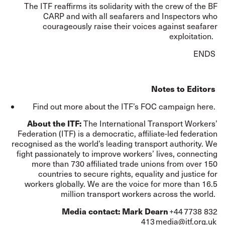
The ITF reaffirms its solidarity with the crew of the BF
CARP and with all seafarers and Inspectors who
courageously raise their voices against seafarer
exploitation.
ENDS
Notes to Editors
Find out more about the ITF’s FOC campaign
here
.
About the ITF:
The International Transport Workers’
Federation (ITF) is a democratic, affiliate-led federation
recognised as the world’s leading transport authority. We
fight passionately to improve workers’ lives, connecting
more than 730 affiliated trade unions from over 150
countries to secure rights, equality and justice for
workers globally. We are the voice for more than 16.5
million transport workers across the world.
Media contact: Mark Dearn
+44 7738 832
413
media@itf.org.uk