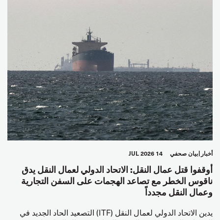
أخبار
بيان صحفي
14 JUL 2026
أوقفوا قتل عمال النقل: الاتحاد الدولي لعمال النقل يدق
ناقوس الخطر مع تصاعد الهجمات على السفن التجارية
وعمال النقل مجدداً
يدين الاتحاد الدولي لعمال النقل (ITF) التصعيد الحاد الجديد في