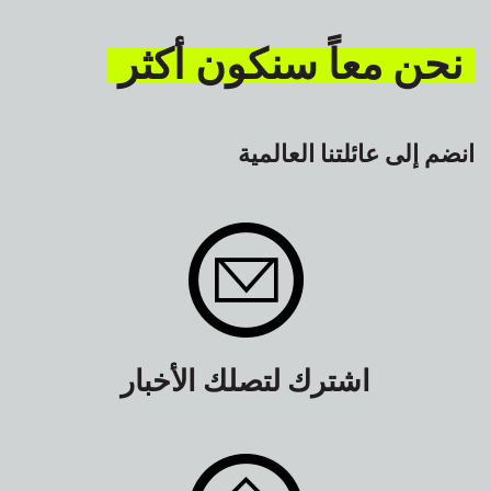
نحن معاً سنكون أكثر
انضم إلى عائلتنا العالمية
اشترك لتصلك الأخبار