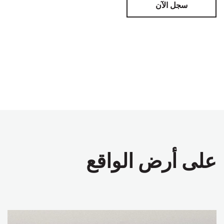
سجل الآن
على أرض الواقع