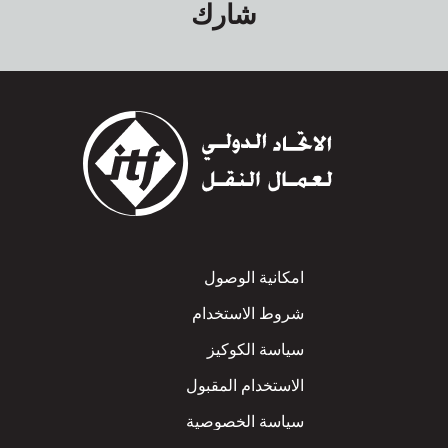
شارك
Footer
امكانية الوصول
شروط الاستخدام
سياسة الكوكيز
الاستخدام المقبول
سياسة الخصوصية