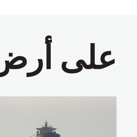
على أرض 