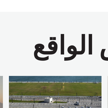
الواقع