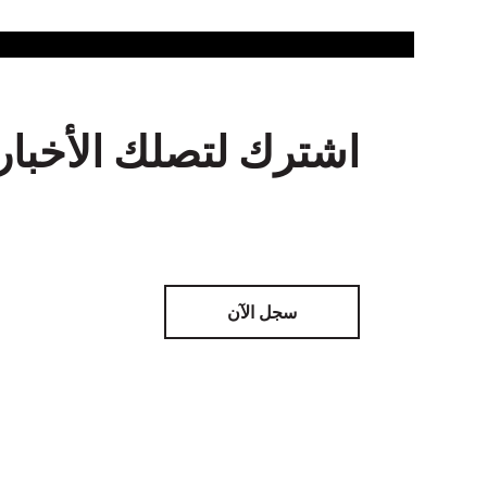
اشترك لتصلك الأخبار
سجل الآن