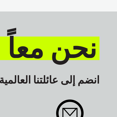
العالم العربي
نحن معاً 
انضم إلى عائلتنا العالمية