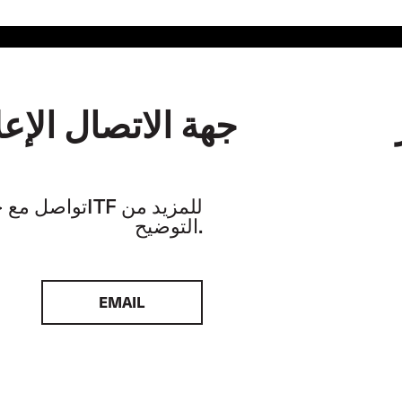
جهة الاتصال الإعل
تواصل مع خبراء الـF
التوضيح.
EMAIL