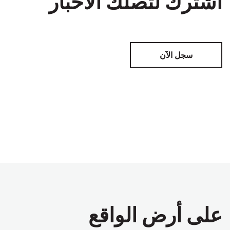
اشترك لتصلك الأخبار
سجل الآن
على أرض الواقع