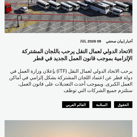
أخبار
بيان صحفي
09 JUL 2026
الاتحاد الدولي لعمال النقل يرحب باللجان المشتركة
الإلزامية بموجب قانون العمل الجديد في قطر
يرحب الاتحاد الدولي لعمال النقل (ITF) بإعلان وزارة العمل في
دولة قطر عن اعتماد اللجان المشتركة بشكل إلزامي في أماكن
العمل الكبرى. وبموجب أحدث التعديلات على قانون العمل،
ستلتزم جميع الشركات التي توظف
الحقوق
السلامة
العالم العربي