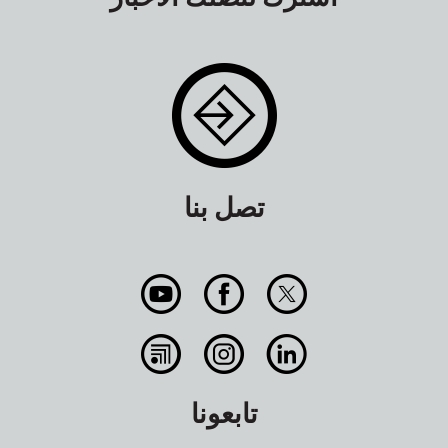
تصل بنا
تابعونا