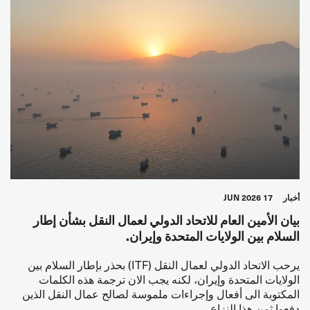
أخبار
17 JUN 2026
بيان الأمين العام للاتحاد الدولي لعمال النقل بشأن إطار
السلام بين الولايات المتحدة وإيران.
يرحب الاتحاد الدولي لعمال النقل (ITF) بحذر بإطار السلام بين
الولايات المتحدة وإيران، لكنه يجب الان ترجمة هذه الكلمات
المكتوبة الى أفعال وإجراءات ملموسة لصالح عمال النقل الذين
دفعوا ثمن هذا النزاع