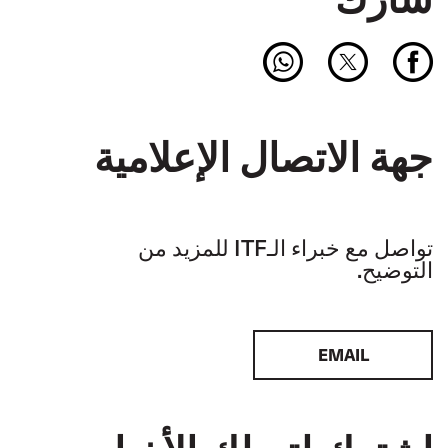
جهة الاتصال الإعلامية
تواصل مع خبراء الـITF للمزيد من
التوضيح.
EMAIL