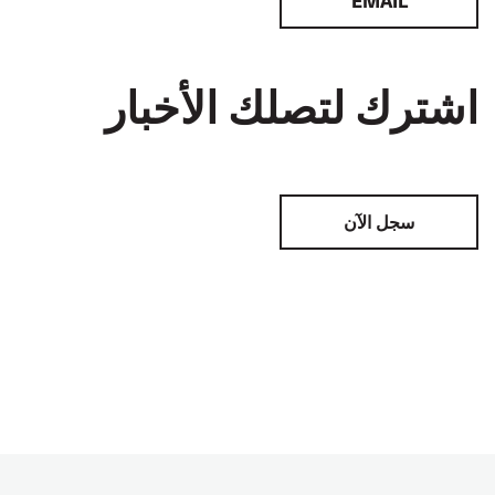
EMAIL
اشترك لتصلك الأخبار
سجل الآن