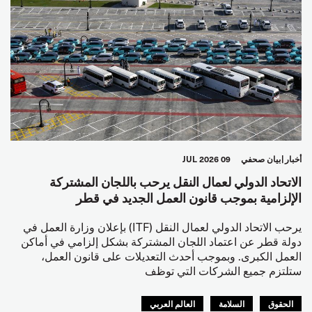
أخبار
بيان صحفي
09 JUL 2026
الاتحاد الدولي لعمال النقل يرحب باللجان المشتركة
الإلزامية بموجب قانون العمل الجديد في قطر
يرحب الاتحاد الدولي لعمال النقل (ITF) بإعلان وزارة العمل في
دولة قطر عن اعتماد اللجان المشتركة بشكل إلزامي في أماكن
العمل الكبرى. وبموجب أحدث التعديلات على قانون العمل،
ستلتزم جميع الشركات التي توظف
الحقوق
السلامة
العالم العربي