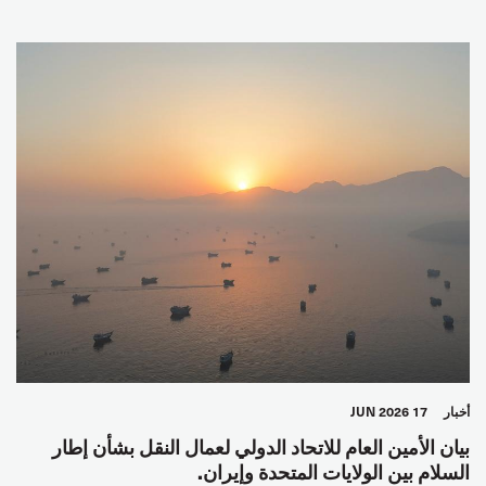
أخبار
17 JUN 2026
بيان الأمين العام للاتحاد الدولي لعمال النقل بشأن إطار
السلام بين الولايات المتحدة وإيران.