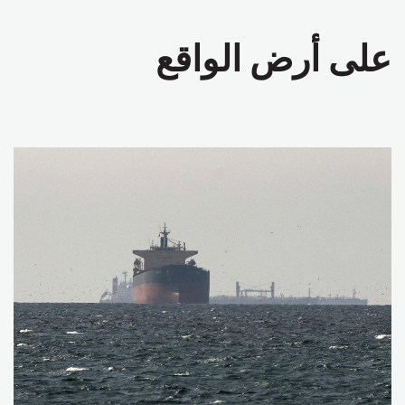
على أرض الواقع