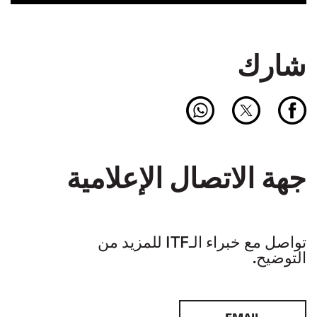
شارك
جهة الاتصال الإعلامية
تواصل مع خبراء الـITF للمزيد من
التوضيح.