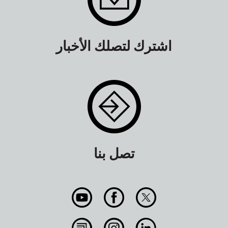
اشترك لتصلك الأخبار
تصل بنا