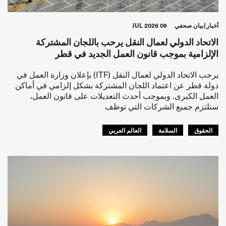
أخبار
بيان صحفي
09 JUL 2026
الاتحاد الدولي لعمال النقل يرحب باللجان المشتركة
الإلزامية بموجب قانون العمل الجديد في قطر
يرحب الاتحاد الدولي لعمال النقل (ITF) بإعلان وزارة العمل في
دولة قطر عن اعتماد اللجان المشتركة بشكل إلزامي في أماكن
العمل الكبرى. وبموجب أحدث التعديلات على قانون العمل،
ستلتزم جميع الشركات التي توظف
الحقوق
السلامة
العالم العربي