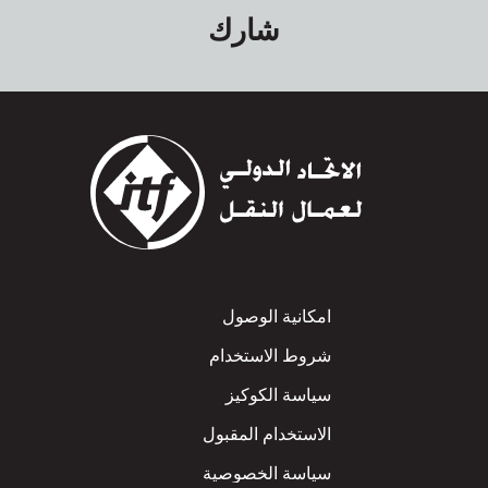
شارك
Footer
امكانية الوصول
شروط الاستخدام
سياسة الكوكيز
الاستخدام المقبول
سياسة الخصوصية