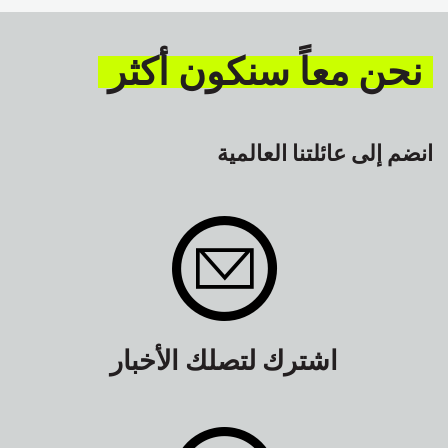
نحن معاً سنكون أكثر
انضم إلى عائلتنا العالمية
اشترك لتصلك الأخبار