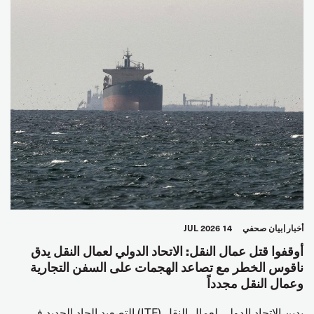
أخبار
بيان صحفي
14 JUL 2026
أوقفوا قتل عمال النقل: الاتحاد الدولي لعمال النقل يدق
ناقوس الخطر مع تصاعد الهجمات على السفن التجارية
وعمال النقل مجدداً
يدين الاتحاد الدولي لعمال النقل (ITF) التصعيد الحاد الجديد في