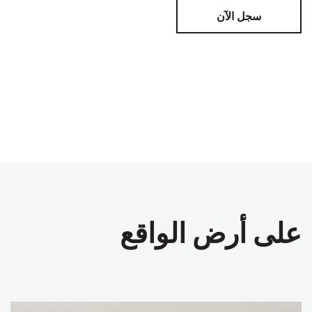
سجل الآن
على أرض الواقع