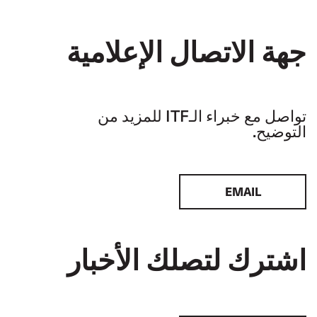
جهة الاتصال الإعلامية
تواصل مع خبراء الـITF للمزيد من
التوضيح.
EMAIL
اشترك لتصلك الأخبار