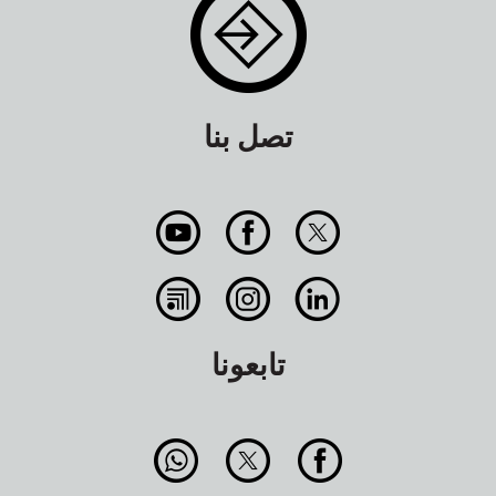
تصل بنا
تابعونا