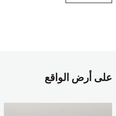
على أرض الواقع