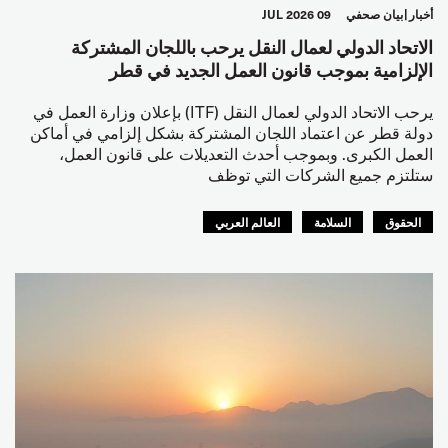
أخبار
بيان صحفي
09 JUL 2026
الاتحاد الدولي لعمال النقل يرحب باللجان المشتركة
الإلزامية بموجب قانون العمل الجديد في قطر
يرحب الاتحاد الدولي لعمال النقل (ITF) بإعلان وزارة العمل في
دولة قطر عن اعتماد اللجان المشتركة بشكل إلزامي في أماكن
العمل الكبرى. وبموجب أحدث التعديلات على قانون العمل،
ستلتزم جميع الشركات التي توظف
الحقوق
السلامة
العالم العربي