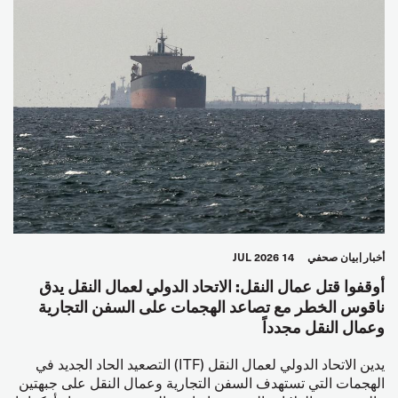
أخبار
بيان صحفي
14 JUL 2026
أوقفوا قتل عمال النقل: الاتحاد الدولي لعمال النقل يدق
ناقوس الخطر مع تصاعد الهجمات على السفن التجارية
وعمال النقل مجدداً
يدين الاتحاد الدولي لعمال النقل (ITF) التصعيد الحاد الجديد في
الهجمات التي تستهدف السفن التجارية وعمال النقل على جبهتين