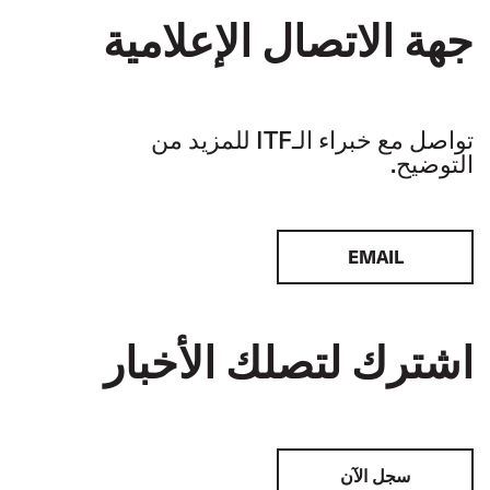
جهة الاتصال الإعلامية
تواصل مع خبراء الـITF للمزيد من
التوضيح.
EMAIL
اشترك لتصلك الأخبار
سجل الآن