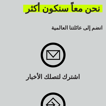
نحن معاً سنكون أكثر
انضم إلى عائلتنا العالمية
اشترك لتصلك الأخبار