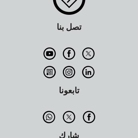
تصل بنا
تابعونا
شارك