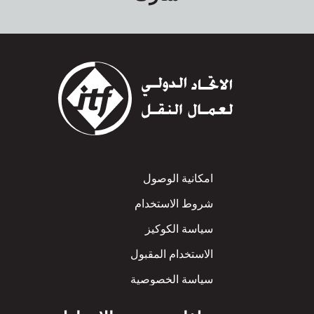
Footer
امكانية الوصول
شروط الاستخدام
سياسة الكوكيز
الاستخدام المقبول
سياسة الخصوصية
سياسة الاحترام المتبادل