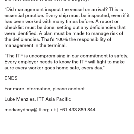
“Did management inspect the vessel on arrival? This is
essential practice. Every ship must be inspected, even if it
has been worked with many times before. A report or
checklist must be done, setting out any deficiencies that
were identified. A plan must be made to manage risk of
the deficiencies. That’s 100% the responsibility of
management in the terminal.
“The ITF is uncompromising in our commitment to safety.
Every employer needs to know the ITF will fight to make
sure every worker goes home safe, every day.”
ENDS
For more information, please contact
Luke Menzies, ITF Asia Pacific
mediasydney@itf.org.uk
| +61 433 889 844