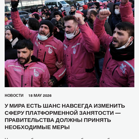
HОВОСТИ
18 MAY 2026
У МИРА ЕСТЬ ШАНС НАВСЕГДА ИЗМЕНИТЬ
СФЕРУ ПЛАТФОРМЕННОЙ ЗАНЯТОСТИ —
ПРАВИТЕЛЬСТВА ДОЛЖНЫ ПРИНЯТЬ
НЕОБХОДИМЫЕ МЕРЫ