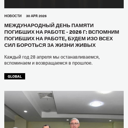
HОВОСТИ
30 APR 2026
МЕЖДУНАРОДНЫЙ ДЕНЬ ПАМЯТИ
ПОГИБШИХ НА РАБОТЕ - 2026 Г: ВСПОМНИМ
ПОГИБШИХ НА РАБОТЕ, БУДЕМ ИЗО ВСЕХ
СИЛ БОРОТЬСЯ ЗА ЖИЗНИ ЖИВЫХ
Каждый год 28 апреля мы останавливаемся,
вспоминаем и возвращаемся в прошлое.
GLOBAL