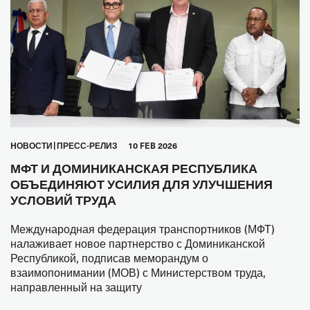
HОВОСТИ
ПРЕСС-РЕЛИЗ
10 FEB 2026
МФТ И ДОМИНИКАНСКАЯ РЕСПУБЛИКА
ОБЪЕДИНЯЮТ УСИЛИЯ ДЛЯ УЛУЧШЕНИЯ
УСЛОВИЙ ТРУДА
Международная федерация транспортников (МФТ)
налаживает новое партнерство с Доминиканской
Республикой, подписав меморандум о
взаимопонимании (МОВ) с Министерством труда,
направленный на защиту