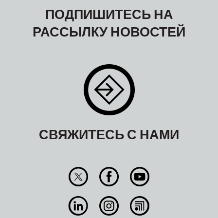
ПОДПИШИТЕСЬ НА
РАССЫЛКУ НОВОСТЕЙ
СВЯЖИТЕСЬ С НАМИ