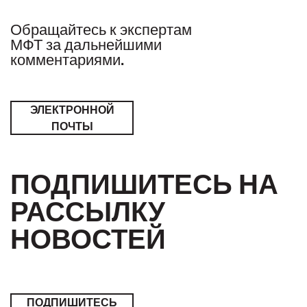
Обращайтесь к экспертам
МФТ за дальнейшими
комментариями.
ЭЛЕКТРОННОЙ
ПОЧТЫ
ПОДПИШИТЕСЬ НА
РАССЫЛКУ
НОВОСТЕЙ
ПОДПИШИТЕСЬ