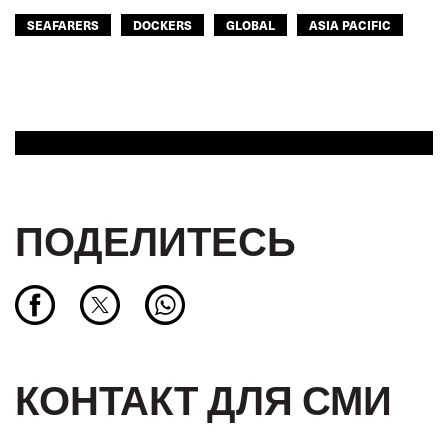
SEAFARERS
DOCKERS
GLOBAL
ASIA PACIFIC
ПОДЕЛИТЕСЬ
КОНТАКТ ДЛЯ СМИ