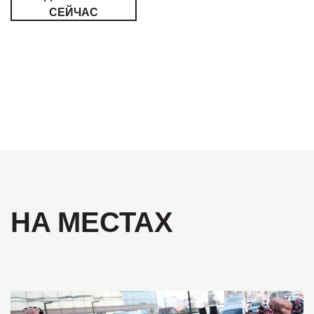
СЕЙЧАС
НА МЕСТАХ