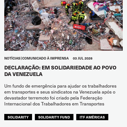
NOTÍCIAS
COMUNICADO À IMPRENSA
03 JUL 2026
DECLARAÇÃO: EM SOLIDARIEDADE AO POVO
DA VENEZUELA
Um fundo de emergência para ajudar os trabalhadores
em transportes e seus sindicatos na Venezuela após o
devastador terremoto foi criado pela Federação
Internacional dos Trabalhadores em Transportes
SOLIDARITY
SOLIDARITY FUND
ITF AMÉRICAS