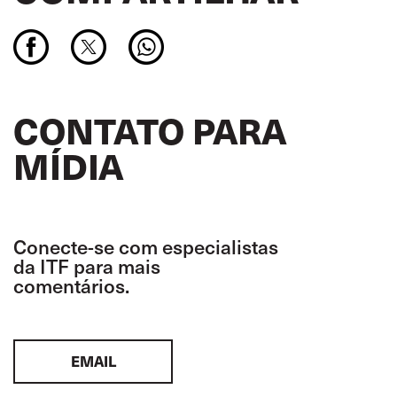
CONTATO PARA
MÍDIA
Conecte-se com especialistas
da ITF para mais
comentários.
EMAIL