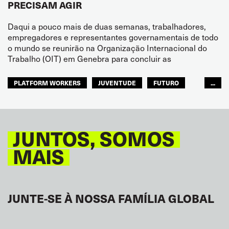
PRECISAM AGIR
Daqui a pouco mais de duas semanas, trabalhadores,
empregadores e representantes governamentais de todo
o mundo se reunirão na Organização Internacional do
Trabalho (OIT) em Genebra para concluir as
PLATFORM WORKERS
JUVENTUDE
FUTURO
...
GLOBAL
JUNTOS, SOMOS
MAIS
JUNTE-SE À NOSSA FAMÍLIA GLOBAL