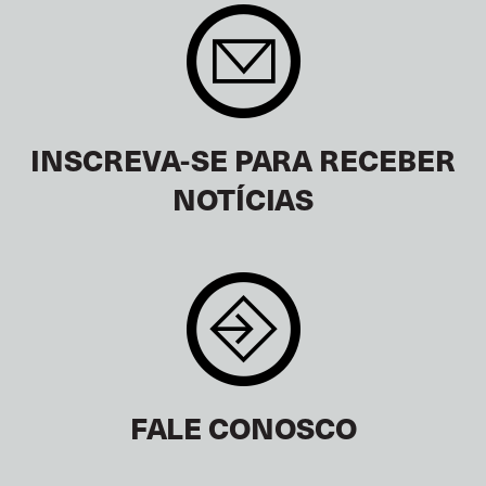
INSCREVA-SE PARA RECEBER
NOTÍCIAS
FALE CONOSCO