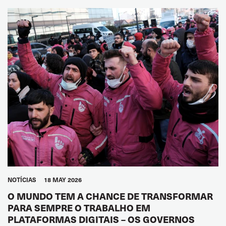
NOTÍCIAS
18 MAY 2026
O MUNDO TEM A CHANCE DE TRANSFORMAR
PARA SEMPRE O TRABALHO EM
PLATAFORMAS DIGITAIS – OS GOVERNOS