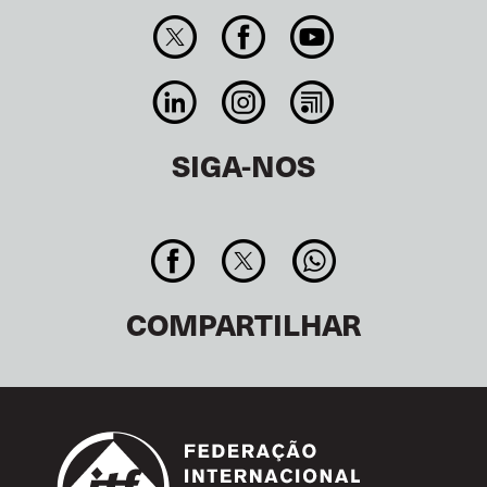
SIGA-NOS
COMPARTILHAR