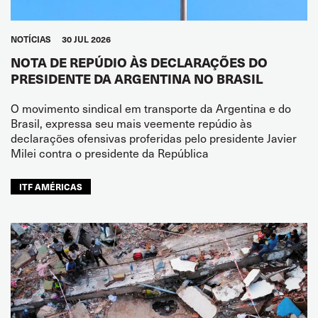
NOTÍCIAS
30 JUL 2026
NOTA DE REPÚDIO ÀS DECLARAÇÕES DO
PRESIDENTE DA ARGENTINA NO BRASIL
O movimento sindical em transporte da Argentina e do
Brasil, expressa seu mais veemente repúdio às
declarações ofensivas proferidas pelo presidente Javier
Milei contra o presidente da República
ITF AMÉRICAS