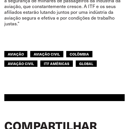
a segurança de milhares de passageiros da indústria da
aviação, que constantemente cresce. A ITF e os seus
afiliados estarão lutando juntos por uma indústria da
aviação segura e efetiva e por condições de trabalho
justas.”
AVIAÇÃO
AVIAÇÃO CIVIL
COLÔMBIA
AVIAÇÃO CIVIL
ITF AMÉRICAS
GLOBAL
COMPARTILHAR