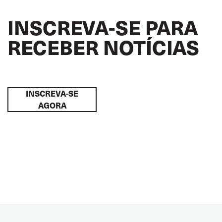
INSCREVA-SE PARA
RECEBER NOTÍCIAS
INSCREVA-SE
AGORA