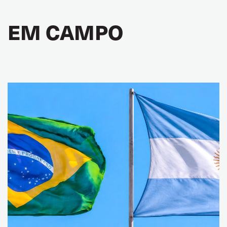
EM CAMPO