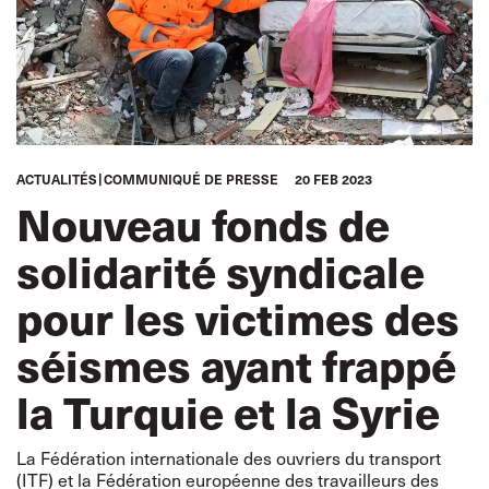
ACTUALITÉS
COMMUNIQUÉ DE PRESSE
20 FEB 2023
Nouveau fonds de
solidarité syndicale
pour les victimes des
séismes ayant frappé
la Turquie et la Syrie
La Fédération internationale des ouvriers du transport
(ITF) et la Fédération européenne des travailleurs des