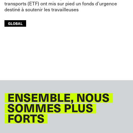
transports (ETF) ont mis sur pied un fonds d’urgence
destiné à soutenir les travailleuses
GLOBAL
ENSEMBLE, NOUS
SOMMES PLUS
FORTS