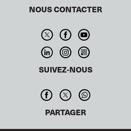
NOUS CONTACTER
SUIVEZ-NOUS
PARTAGER