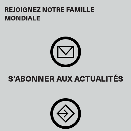
REJOIGNEZ NOTRE FAMILLE
MONDIALE
S’ABONNER AUX ACTUALITÉS